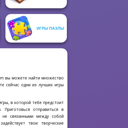
ИГРЫ ПАЗЛЫ
.com вы можете найти множество
те сейчас одни из лучших игры
игры, в которой тебе предстоит
. Приготовься отправиться в
, не связанными между собой
задействует твои творческие