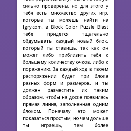
сильно проверены, но для этого у
тебя есть множество других игр,
которые ты можешь найти на
Igry.com, в Block Color Puzzle Blast
тебе придется тщательно
обдумывать каждый новый блок,
который ты ставишь, так как он
может либо приблизить тебя к
большему количеству очков, либо к
поражению. За каждый ход в твоем
распоряжении будет три блока
разных форм и размеров, и ты
должен разместить их таким
образом, чтобы на доске появилась
прямая линия, заполненная одним
блоком. Поначалу это может
показаться простым, но чем дольше
ты играешь, тем более