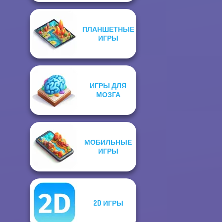
ПЛАНШЕТНЫЕ
ИГРЫ
ИГРЫ ДЛЯ
МОЗГА
МОБИЛЬНЫЕ
ИГРЫ
2D ИГРЫ