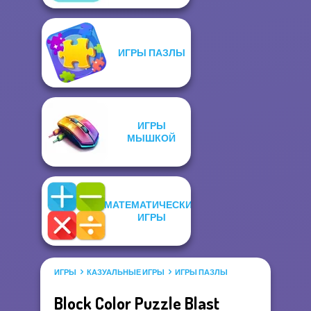
ИГРЫ ПАЗЛЫ
ИГРЫ
МЫШКОЙ
МАТЕМАТИЧЕСКИЕ
ИГРЫ
ИГРЫ
КАЗУАЛЬНЫЕ ИГРЫ
ИГРЫ ПАЗЛЫ
Block Color Puzzle Blast