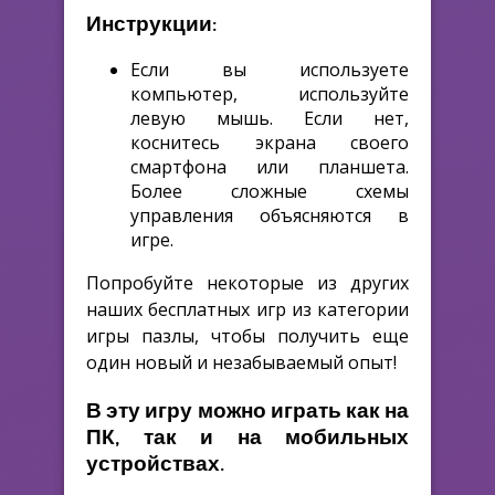
Инструкции:
Если вы используете
компьютер, используйте
левую мышь. Если нет,
коснитесь экрана своего
смартфона или планшета.
Более сложные схемы
управления объясняются в
игре.
Попробуйте некоторые из других
наших бесплатных игр из категории
игры пазлы, чтобы получить еще
один новый и незабываемый опыт!
В эту игру можно играть как на
ПК, так и на мобильных
устройствах.