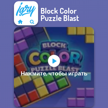
Block Color
Puzzle Blast
Нажмите, чтобы играть