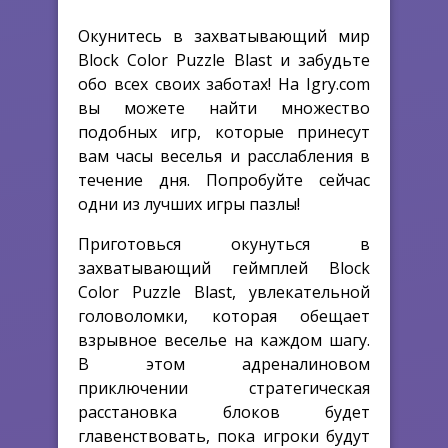
Окунитесь в захватывающий мир
Block Color Puzzle Blast и забудьте
обо всех своих заботах! На Igry.com
вы можете найти множество
подобных игр, которые принесут
вам часы веселья и расслабления в
течение дня. Попробуйте сейчас
одни из лучших игры пазлы!
Приготовься окунуться в
захватывающий геймплей Block
Color Puzzle Blast, увлекательной
головоломки, которая обещает
взрывное веселье на каждом шагу.
В этом адреналиновом
приключении стратегическая
расстановка блоков будет
главенствовать, пока игроки будут