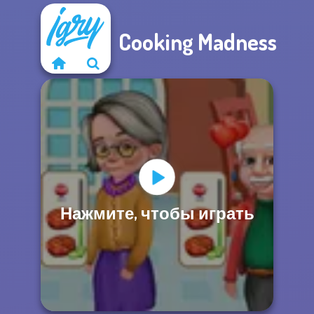
Cooking Madness
Нажмите, чтобы играть