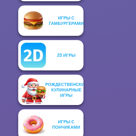
ИГРЫ С
ГАМБУРГЕРАМИ
2D ИГРЫ
РОЖДЕСТВЕНСКИЕ
КУЛИНАРНЫЕ
ИГРЫ
ИГРЫ С
ПОНЧИКАМИ