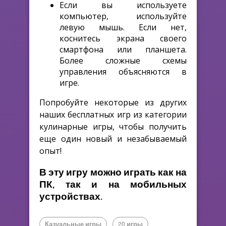
Если вы используете
компьютер, используйте
левую мышь. Если нет,
коснитесь экрана своего
смартфона или планшета.
Более сложные схемы
управления объясняются в
игре.
Попробуйте некоторые из других
наших бесплатных игр из категории
кулинарные игры, чтобы получить
еще один новый и незабываемый
опыт!
В эту игру можно играть как на
ПК, так и на мобильных
устройствах.
Казуальные игры
2D игры