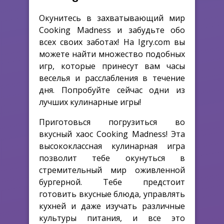
Окунитесь в захватывающий мир
Cooking Madness и забудьте обо
всех своих заботах! На Igry.com вы
можете найти множество подобных
игр, которые принесут вам часы
веселья и расслабления в течение
дня. Попробуйте сейчас одни из
лучших кулинарные игры!
Приготовься погрузиться во
вкусный хаос Cooking Madness! Эта
высококлассная кулинарная игра
позволит тебе окунуться в
стремительный мир оживленной
бургерной. Тебе предстоит
готовить вкусные блюда, управлять
кухней и даже изучать различные
культуры питания, и все это