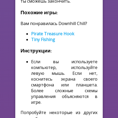
ты сможешь закончить.
Похожие игры:
Вам понравилась Downhill Chill?
Pirate Treasure Hook
Tiny Fishing
Инструкции:
Если вы используете
компьютер, используйте
левую мышь. Если нет,
коснитесь экрана своего
смартфона или планшета.
Более сложные схемы
управления объясняются в
игре.
Попробуйте некоторые из других