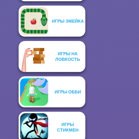
ИГРЫ ЗМЕЙКА
ИГРЫ НА
ЛОВКОСТЬ
ИГРЫ ОББИ
ИГРЫ
СТИКМЕН