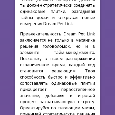
ты должен стратегически соединять
одинаковые плитки, разгадывая
тайны доски и открывая новые
измерения Dream Pet Link.
Привлекательность Dream Pet Link
заключается не только в механике
решения головоломок, но и в
элементе тайм-менеджмента.
Поскольку в твоем распоряжении
ограниченное время, каждый ход
становится решающим. Твоя
способность быстро и эффективно
сопоставлять одинаковые плитки
приобретает первостепенное
значение, добавляя в игровой
процесс захватывающую остроту.
Ориентируйся по тикающим часам,
принимай стратегические решения