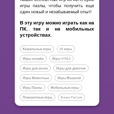
игры пазлы, чтобы получить еще
один новый и незабываемый опыт!
В эту игру можно играть как на
ПК, так и на мобильных
устройствах.
Казуальные игры
2D игры
Игры онлайн
Игры HTML5
Игры для мозга
Игры для девочек
Игры Животные
Игры Мышкой
Игры Пазлы
Мобильные игры
Планшетные игры
Dream Pet Link