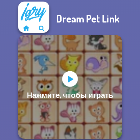
Dream Pet Link
Нажмите, чтобы играть