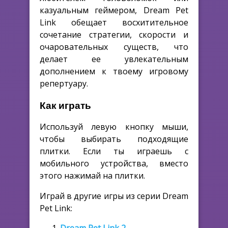
казуальным геймером, Dream Pet
Link обещает восхитительное
сочетание стратегии, скорости и
очаровательных существ, что
делает ее увлекательным
дополнением к твоему игровому
репертуару.
Как играть
Используй левую кнопку мыши,
чтобы выбирать подходящие
плитки. Если ты играешь с
мобильного устройства, вместо
этого нажимай на плитки.
Играй в другие игры из серии Dream
Pet Link: