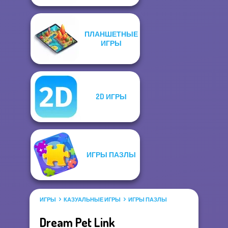
ПЛАНШЕТНЫЕ
ИГРЫ
2D ИГРЫ
ИГРЫ ПАЗЛЫ
ИГРЫ
КАЗУАЛЬНЫЕ ИГРЫ
ИГРЫ ПАЗЛЫ
Dream Pet Link