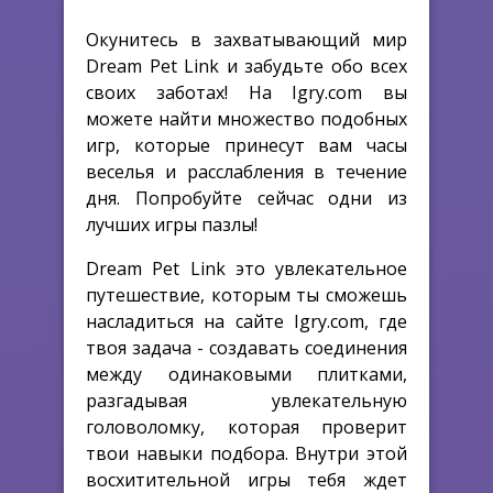
Окунитесь в захватывающий мир
Dream Pet Link и забудьте обо всех
своих заботах! На Igry.com вы
можете найти множество подобных
игр, которые принесут вам часы
веселья и расслабления в течение
дня. Попробуйте сейчас одни из
лучших игры пазлы!
Dream Pet Link это увлекательное
путешествие, которым ты сможешь
насладиться на сайте Igry.com, где
твоя задача - создавать соединения
между одинаковыми плитками,
разгадывая увлекательную
головоломку, которая проверит
твои навыки подбора. Внутри этой
восхитительной игры тебя ждет