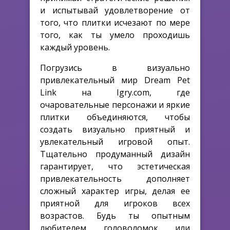
и испытывай удовлетворение от
того, что плитки исчезают по мере
того, как ты умело проходишь
каждый уровень.
Погрузись в визуально
привлекательный мир Dream Pet
Link на Igry.com, где
очаровательные персонажи и яркие
плитки объединяются, чтобы
создать визуально приятный и
увлекательный игровой опыт.
Тщательно продуманный дизайн
гарантирует, что эстетическая
привлекательность дополняет
сложный характер игры, делая ее
приятной для игроков всех
возрастов. Будь ты опытным
любителем головоломок или