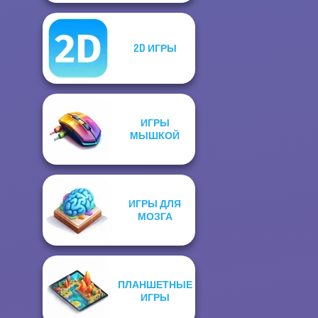
2D ИГРЫ
ИГРЫ
МЫШКОЙ
ИГРЫ ДЛЯ
МОЗГА
ПЛАНШЕТНЫЕ
ИГРЫ