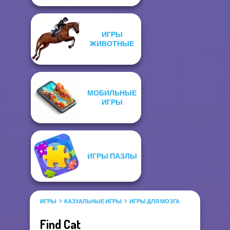
ИГРЫ
ЖИВОТНЫЕ
МОБИЛЬНЫЕ
ИГРЫ
ИГРЫ ПАЗЛЫ
ИГРЫ
КАЗУАЛЬНЫЕ ИГРЫ
ИГРЫ ДЛЯ МОЗГА
Find Cat