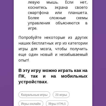
левую мышь. Если нет,
коснитесь экрана своего
смартфона или планшета.
Более сложные схемы
управления объясняются в
игре.
Попробуйте некоторые из других
наших бесплатных игр из категории
игры для мозга, чтобы получить
еще один новый и незабываемый
опыт!
В эту игру можно играть как на
ПК, так и на мобильных
устройствах.
Казуальные игры
2D игры
Игры онлайн
Игры HTML5