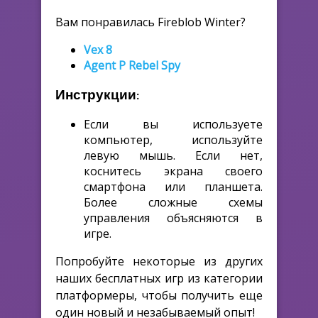
Вам понравилась Fireblob Winter?
Vex 8
Agent P Rebel Spy
Инструкции:
Если вы используете
компьютер, используйте
левую мышь. Если нет,
коснитесь экрана своего
смартфона или планшета.
Более сложные схемы
управления объясняются в
игре.
Попробуйте некоторые из других
наших бесплатных игр из категории
платформеры, чтобы получить еще
один новый и незабываемый опыт!