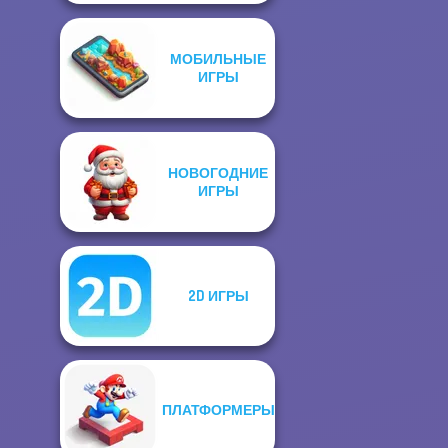
МОБИЛЬНЫЕ
ИГРЫ
НОВОГОДНИЕ
ИГРЫ
2D ИГРЫ
ПЛАТФОРМЕРЫ