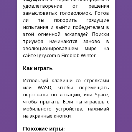
удовлетворение от решения
замысловатых головоломок. Готов
ли ты покорить грядущие
испытания и выйти победителем в
этой огненной эскападе? Поиски
триумфа начинаются заново в
эволюционировавшем мире на
сайте Igry.com в Fireblob Winter.
Как играть
Используй клавиши со стрелками
или WASD, чтобы перемещать
персонажа по локации, или Space,
чтобы прыгать. Если ты играешь с
мобильного устройства, нажимай
на экранные кнопки.
Похожие игры: