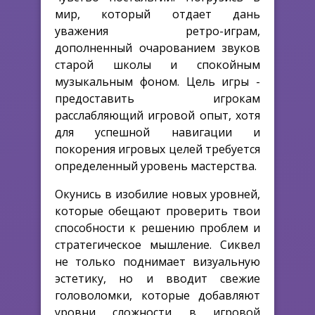
мир, который отдает дань
уважения ретро-играм,
дополненный очарованием звуков
старой школы и спокойным
музыкальным фоном. Цель игры -
предоставить игрокам
расслабляющий игровой опыт, хотя
для успешной навигации и
покорения игровых целей требуется
определенный уровень мастерства.
Окунись в изобилие новых уровней,
которые обещают проверить твои
способности к решению проблем и
стратегическое мышление. Сиквел
не только поднимает визуальную
эстетику, но и вводит свежие
головоломки, которые добавляют
уровни сложности в игровой