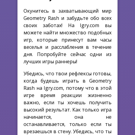
Окунитесь в захватывающий мир
Geometry Rash и забудьте обо всех
своих заботах! На Igry.com вы
можете найти множество подобных
игр, которые принесут вам часы
веселья и расслабления в течение
дня. Попробуйте сейчас одни из
лучших игры раннеры!
Убедись, что твои рефлексы готовы,
когда будешь играть в Geometry
Rash на Igry.com, потому что в этой
игре время реакции жизненно
важно, если ты хочешь получить
высокий результат. Как только игра
начинается, она не
останавливается, только если ты
врезаешься в стену. Убедись, что ты