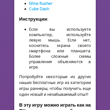
Mine Rusher
Cube Dash
Инструкции:
Если вы используете
компьютер, используйте
левую мышь. Если нет,
коснитесь экрана своего
смартфона или планшета.
Более сложные схемы
управления объясняются в
игре.
Попробуйте некоторые из других
наших бесплатных игр из категории
игры раннеры, чтобы получить еще
один новый и незабываемый опыт!
В эту игру можно играть как на