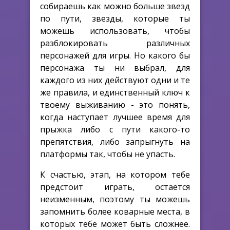
собираешь как можно больше звезд
по пути, звезды, которые ты
можешь использовать, чтобы
разблокировать различных
персонажей для игры. Но какого бы
персонажа ты ни выбрал, для
каждого из них действуют одни и те
же правила, и единственный ключ к
твоему выживанию - это понять,
когда наступает лучшее время для
прыжка либо с пути какого-то
препятствия, либо запрыгнуть на
платформы так, чтобы не упасть.
К счастью, этап, на котором тебе
предстоит играть, остается
неизменным, поэтому ты можешь
запомнить более коварные места, в
которых тебе может быть сложнее.