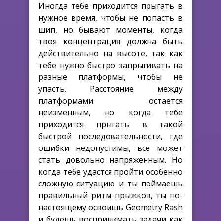
Иногда тебе приходится прыгать в
нужное время, чтобы не попасть в
шип, но бывают моменты, когда
твоя концентрация должна быть
действительно на высоте, так как
тебе нужно быстро запрыгивать на
разные платформы, чтобы не
упасть. Расстояние между
платформами остается
неизменным, но когда тебе
приходится прыгать в такой
быстрой последовательности, где
ошибки недопустимы, все может
стать довольно напряженным. Но
когда тебе удастся пройти особенно
сложную ситуацию и ты поймаешь
правильный ритм прыжков, ты по-
настоящему освоишь Geometry Rash
и будешь воспринимать задачи как