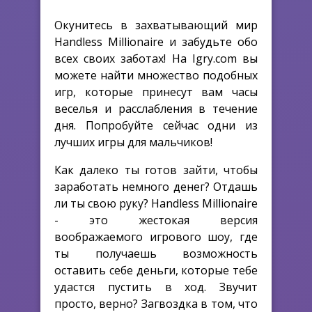
Окунитесь в захватывающий мир
Handless Millionaire и забудьте обо
всех своих заботах! На Igry.com вы
можете найти множество подобных
игр, которые принесут вам часы
веселья и расслабления в течение
дня. Попробуйте сейчас одни из
лучших игры для мальчиков!
Как далеко ты готов зайти, чтобы
заработать немного денег? Отдашь
ли ты свою руку? Handless Millionaire
- это жестокая версия
воображаемого игрового шоу, где
ты получаешь возможность
оставить себе деньги, которые тебе
удастся пустить в ход. Звучит
просто, верно? Загвоздка в том, что