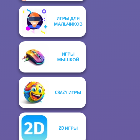
ИГРЫ ДЛЯ
МАЛЬЧИКОВ
ИГРЫ
МЫШКОЙ
CRAZY ИГРЫ
2D ИГРЫ