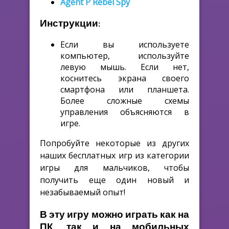
Agent P Rebel Spy
Инструкции:
Если вы используете
компьютер, используйте
левую мышь. Если нет,
коснитесь экрана своего
смартфона или планшета.
Более сложные схемы
управления объясняются в
игре.
Попробуйте некоторые из других
наших бесплатных игр из категории
игры для мальчиков, чтобы
получить еще один новый и
незабываемый опыт!
В эту игру можно играть как на
ПК, так и на мобильных