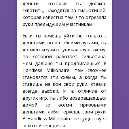
деньги, которые ты должен
схватить, находятся за гильотиной,
которая известна тем, что отрезала
руки предыдущим участникам.
Если ты хочешь уйти не только с
деньгами, но и с обеими руками, ты
должен изучить уникальную схему,
по которой работает гильотина.
Чем дальше ты продвигаешься в
Handless Millionaire, тем сложнее
становятся эти схемы, а когда ты
ставишь на кон свои руки, ставки
всегда высоки. И в отличие от
других игр, ты либо возвращаешься
домой со всеми призовыми
деньгами, либо теряешь свои руки.
В Handless Millionaire не существует
золотой середины.