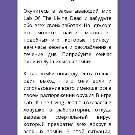
Окунитесь в захватывающий мир
Lab Of The Living Dead и забудьте
обо всех своих заботах! На Igry.com
вы можете найти множество
подобных игр, которые принесут
вам часы веселья и расслабления в
течение дня. Попробуйте сейчас
одни из лучших игры зомби!
Когда зомби повсюду, есть только
один выход - это сила воли и
использование всего имеющегося в
твоем распоряжении оружия. В игре
Lab Of The Living Dead ты оказался в
ловушке в лаборатории, откуда
вырвался смертельный вирус,
который превратил всех вокруг в
злобных зомби. В этой ситуации,