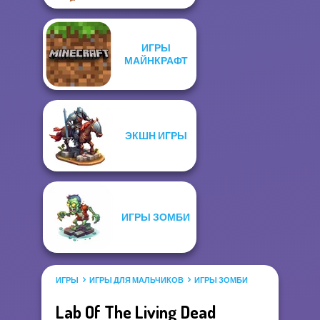
ИГРЫ
МАЙНКРАФТ
ЭКШН ИГРЫ
ИГРЫ ЗОМБИ
ИГРЫ
ИГРЫ ДЛЯ МАЛЬЧИКОВ
ИГРЫ ЗОМБИ
Lab Of The Living Dead