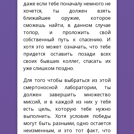
даже если тебе поначалу немного не
хочется, ты должен взять
ближайшее оружие, которое
сможешь найти, в данном случае
топор, и проложить свой
собственный путь к спасению. И
хотя это может означать, что тебе
придется оставить позади всех
своих бывших коллег, спасать их
уже слишком поздно.
Для того чтобы выбраться из этой
смертоносной лаборатории, ты
должен завершить множество
миссий, и в каждой из них у тебя
есть цель, которую тебе нужно
выполнить. Хотя условия победы
могут быть разными, одно остается
неизменным, и это тот факт, что