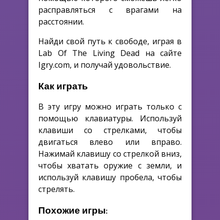
расправляться с врагами на
расстоянии.
Найди свой путь к свободе, играя в
Lab Of The Living Dead на сайте
Igry.com, и получай удовольствие.
Как играть
В эту игру можно играть только с
помощью клавиатуры. Используй
клавиши со стрелками, чтобы
двигаться влево или вправо.
Нажимай клавишу со стрелкой вниз,
чтобы хватать оружие с земли, и
используй клавишу пробела, чтобы
стрелять.
Похожие игры: