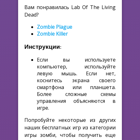
Вам понравилась Lab Of The Living
Dead?
Zombie Plague
Zombie Killer
Инструкции:
Если вы используете
компьютер, используйте
левую мышь. Если нет,
коснитесь экрана своего
смартфона или планшета.
Более сложные схемы
управления объясняются в
игре.
Попробуйте некоторые из других
наших бесплатных игр из категории
игры зомби, чтобы получить еще