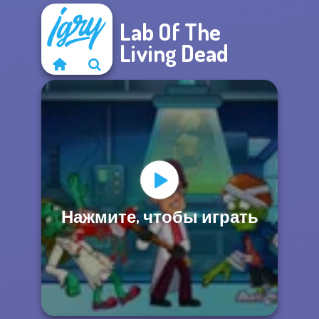
Lab Of The
Living Dead
Нажмите, чтобы играть