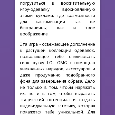
погрузиться в восхитительную
игру-одевалку, вдохновленную
этими куклами, где возможности
для кастомизации так же
безграничны, как и твое
воображение.
Эта игра - освежающее дополнение
к растущей коллекции одевалок,
позволяющее тебе стилизовать
свою куклу LOL OMG с помощью
уникальных нарядов, аксессуаров и
даже продуманно подобранного
фона для завершения образа. Дело
не только в том, чтобы наряжать
их, но и в том, чтобы выразить
творческий потенциал и создать
индивидуальную эстетику, которая
покажется тебе уникальной. Для