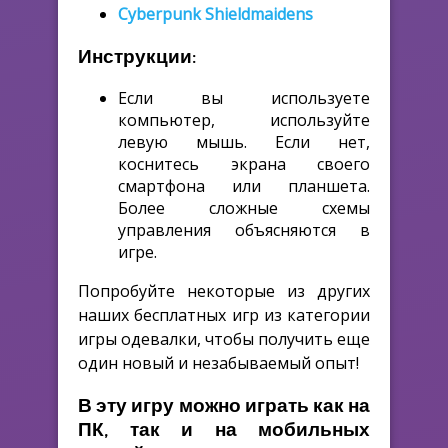
Cyberpunk Shieldmaidens
Инструкции:
Если вы используете
компьютер, используйте
левую мышь. Если нет,
коснитесь экрана своего
смартфона или планшета.
Более сложные схемы
управления объясняются в
игре.
Попробуйте некоторые из других
наших бесплатных игр из категории
игры одевалки, чтобы получить еще
один новый и незабываемый опыт!
В эту игру можно играть как на
ПК, так и на мобильных