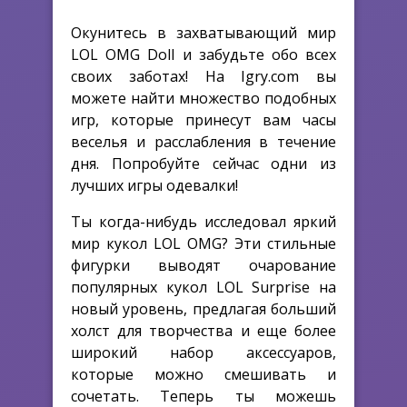
Окунитесь в захватывающий мир
LOL OMG Doll и забудьте обо всех
своих заботах! На Igry.com вы
можете найти множество подобных
игр, которые принесут вам часы
веселья и расслабления в течение
дня. Попробуйте сейчас одни из
лучших игры одевалки!
Ты когда-нибудь исследовал яркий
мир кукол LOL OMG? Эти стильные
фигурки выводят очарование
популярных кукол LOL Surprise на
новый уровень, предлагая больший
холст для творчества и еще более
широкий набор аксессуаров,
которые можно смешивать и
сочетать. Теперь ты можешь