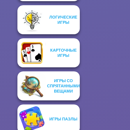
ЛОГИЧЕСКИЕ
ИГРЫ
КАРТОЧНЫЕ
ИГРЫ
ИГРЫ СО
СПРЯТАННЫМИ
ВЕЩАМИ
ИГРЫ ПАЗЛЫ