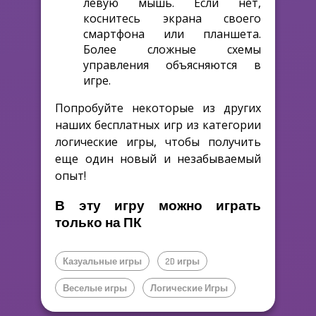
левую мышь. Если нет,
коснитесь экрана своего
смартфона или планшета.
Более сложные схемы
управления объясняются в
игре.
Попробуйте некоторые из других
наших бесплатных игр из категории
логические игры, чтобы получить
еще один новый и незабываемый
опыт!
В эту игру можно играть
только на ПК
Казуальные игры
2D игры
Веселые игры
Логические Игры