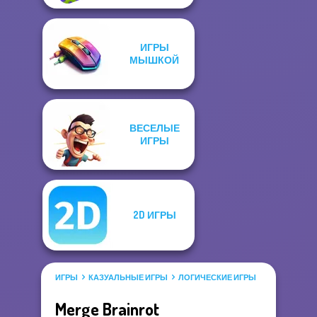
ИГРЫ
МЫШКОЙ
ВЕСЕЛЫЕ
ИГРЫ
2D ИГРЫ
ИГРЫ
КАЗУАЛЬНЫЕ ИГРЫ
ЛОГИЧЕСКИЕ ИГРЫ
Merge Brainrot