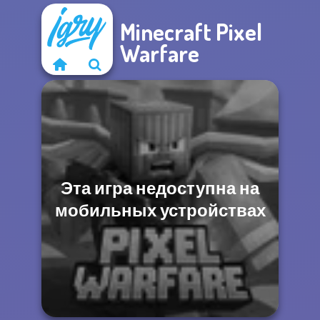
Minecraft Pixel
Warfare
Эта игра недоступна на
мобильных устройствах