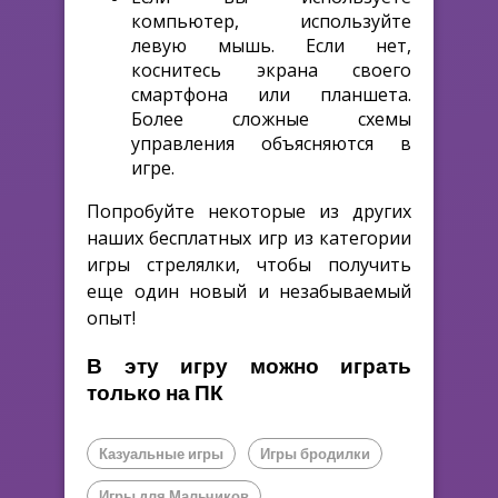
компьютер, используйте
левую мышь. Если нет,
коснитесь экрана своего
смартфона или планшета.
Более сложные схемы
управления объясняются в
игре.
Попробуйте некоторые из других
наших бесплатных игр из категории
игры стрелялки, чтобы получить
еще один новый и незабываемый
опыт!
В эту игру можно играть
только на ПК
Казуальные игры
Игры бродилки
Игры для Мальчиков