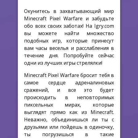
Окунитесь в захватывающий мир
Minecraft Pixel Warfare и забудьте
обо всех своих заботах! На Igry.com
вы можете найти множество
подобных игр, которые принесут
вам часы веселья и расслабления в
течение дня. Попробуйте сейчас
одни из лучших игры стрелялки!
Minecraft Pixel Warfare бросит тебя в
самое сердце адреналиновых
сражений, и все это будет
происходить в неповторимых
пиксельных мирах, которые
выглядят прямо как из Minecraft.
Неважно, объединишься ли ты с
друзьями или пойдешь в одиночку,
ты погрузишься в такие