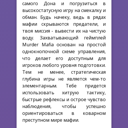
самого Дона и погрузиться в
высокостатусную игру на смекалку и
обман. Будь начеку, ведь в рядах
мафии скрываются предатели, и
твоя миссия - вывести их на чистую
воду. Захватывающий геймплей
Murder Mafia основан на простой
однокнопочной схеме управления,
что делает его доступным для
игроков любого уровня подготовки.
Тем не менее, стратегическая
глубина игры не является чем-то
элементарным. Тебе придется
использовать хитрую тактику,
быстрые рефлексы и острое чувство
наблюдения, чтобы успешно
ориентироваться в коварном
преступном мире мафии.