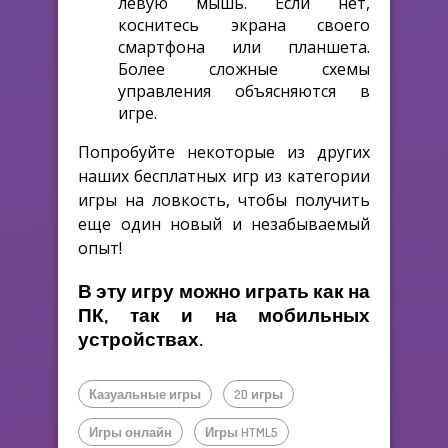
левую мышь. Если нет,
коснитесь экрана своего
смартфона или планшета.
Более сложные схемы
управления объясняются в
игре.
Попробуйте некоторые из других
наших бесплатных игр из категории
игры на ловкость, чтобы получить
еще один новый и незабываемый
опыт!
В эту игру можно играть как на
ПК, так и на мобильных
устройствах.
Казуальные игры
2D игры
Игры онлайн
Игры HTML5