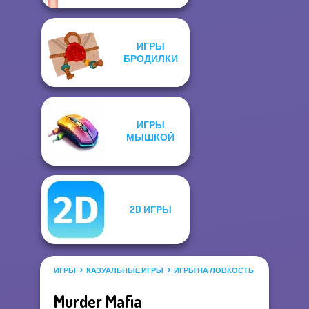
ИГРЫ
БРОДИЛКИ
ИГРЫ
МЫШКОЙ
2D ИГРЫ
ИГРЫ
КАЗУАЛЬНЫЕ ИГРЫ
ИГРЫ НА ЛОВКОСТЬ
Murder Mafia