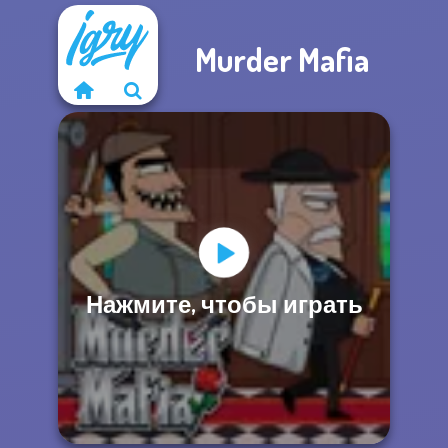
Murder Mafia
Нажмите, чтобы играть