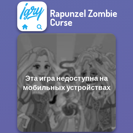
Rapunzel Zombie
Curse
Эта игра недоступна на
мобильных устройствах