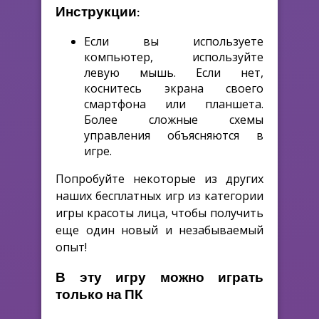
Инструкции:
Если вы используете
компьютер, используйте
левую мышь. Если нет,
коснитесь экрана своего
смартфона или планшета.
Более сложные схемы
управления объясняются в
игре.
Попробуйте некоторые из других
наших бесплатных игр из категории
игры красоты лица, чтобы получить
еще один новый и незабываемый
опыт!
В эту игру можно играть
только на ПК