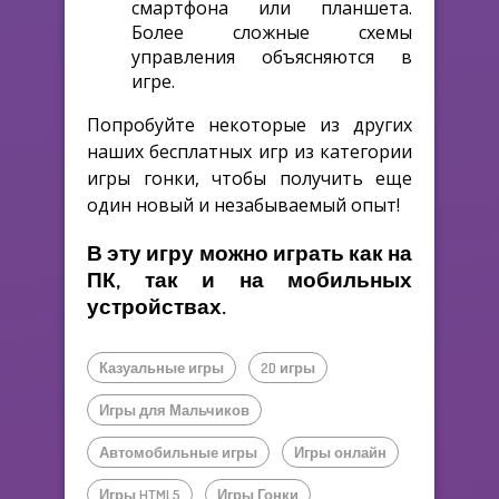
смартфона или планшета.
Более сложные схемы
управления объясняются в
игре.
Попробуйте некоторые из других
наших бесплатных игр из категории
игры гонки, чтобы получить еще
один новый и незабываемый опыт!
В эту игру можно играть как на
ПК, так и на мобильных
устройствах.
Казуальные игры
2D игры
Игры для Мальчиков
Автомобильные игры
Игры онлайн
Игры HTML5
Игры Гонки