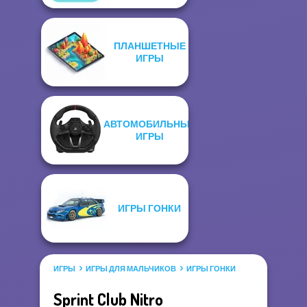
ПЛАНШЕТНЫЕ
ИГРЫ
АВТОМОБИЛЬНЫЕ
ИГРЫ
ИГРЫ ГОНКИ
ИГРЫ
ИГРЫ ДЛЯ МАЛЬЧИКОВ
ИГРЫ ГОНКИ
Sprint Club Nitro