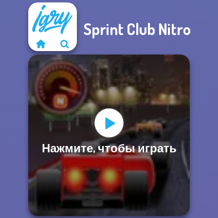
Sprint Club Nitro
Нажмите, чтобы играть