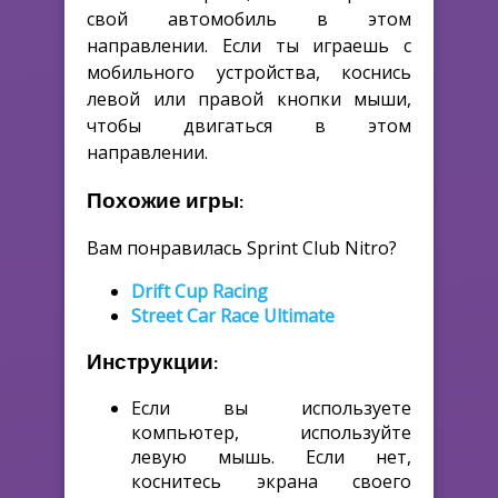
свой автомобиль в этом
направлении. Если ты играешь с
мобильного устройства, коснись
левой или правой кнопки мыши,
чтобы двигаться в этом
направлении.
Похожие игры:
Вам понравилась Sprint Club Nitro?
Drift Cup Racing
Street Car Race Ultimate
Инструкции:
Если вы используете
компьютер, используйте
левую мышь. Если нет,
коснитесь экрана своего