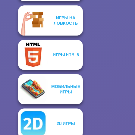
ИГРЫ НА
ЛОВКОСТЬ
ИГРЫ HTML5
МОБИЛЬНЫЕ
ИГРЫ
2D ИГРЫ