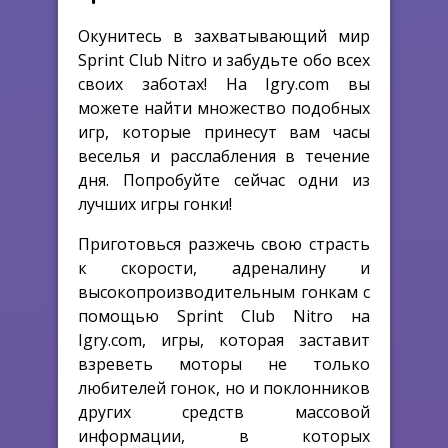
Окунитесь в захватывающий мир
Sprint Club Nitro и забудьте обо всех
своих заботах! На Igry.com вы
можете найти множество подобных
игр, которые принесут вам часы
веселья и расслабления в течение
дня. Попробуйте сейчас одни из
лучших игры гонки!
Приготовься разжечь свою страсть
к скорости, адреналину и
высокопроизводительным гонкам с
помощью Sprint Club Nitro на
Igry.com, игры, которая заставит
взреветь моторы не только
любителей гонок, но и поклонников
других средств массовой
информации, в которых