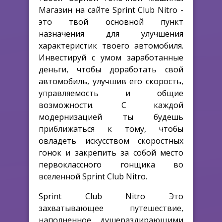
Магазин на сайте Sprint Club Nitro -
это твой основной пункт
назначения для улучшения
характеристик твоего автомобиля.
Инвестируй с умом заработанные
деньги, чтобы доработать свой
автомобиль, улучшив его скорость,
управляемость и общие
возможности. С каждой
модернизацией ты будешь
приближаться к тому, чтобы
овладеть искусством скоростных
гонок и закрепить за собой место
первоклассного гонщика во
вселенной Sprint Club Nitro.
Sprint Club Nitro Это
захватывающее путешествие,
наполненное душераздирающими