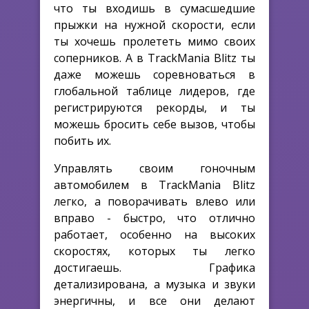
что ты входишь в сумасшедшие
прыжки на нужной скорости, если
ты хочешь пролететь мимо своих
соперников. А в TrackMania Blitz ты
даже можешь соревноваться в
глобальной таблице лидеров, где
регистрируются рекорды, и ты
можешь бросить себе вызов, чтобы
побить их.
Управлять своим гоночным
автомобилем в TrackMania Blitz
легко, а поворачивать влево или
вправо - быстро, что отлично
работает, особенно на высоких
скоростях, которых ты легко
достигаешь. Графика
детализирована, а музыка и звуки
энергичны, и все они делают