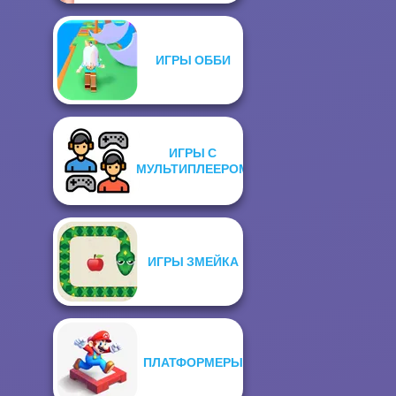
ИГРЫ ОББИ
ИГРЫ С
МУЛЬТИПЛЕЕРОМ
ИГРЫ ЗМЕЙКА
ПЛАТФОРМЕРЫ