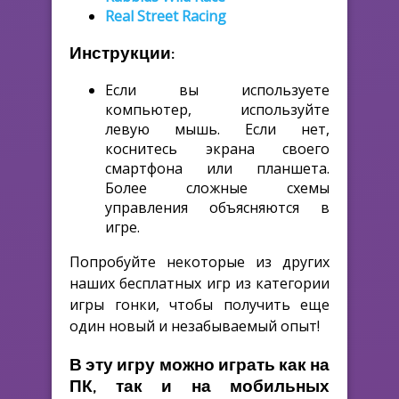
Real Street Racing
Инструкции:
Если вы используете
компьютер, используйте
левую мышь. Если нет,
коснитесь экрана своего
смартфона или планшета.
Более сложные схемы
управления объясняются в
игре.
Попробуйте некоторые из других
наших бесплатных игр из категории
игры гонки, чтобы получить еще
один новый и незабываемый опыт!
В эту игру можно играть как на
ПК, так и на мобильных