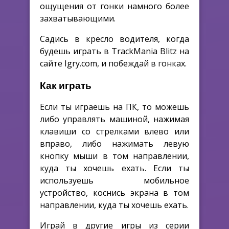
ощущения от гонки намного более
захватывающими.
Садись в кресло водителя, когда
будешь играть в TrackMania Blitz на
сайте Igry.com, и побеждай в гонках.
Как играть
Если ты играешь на ПК, то можешь
либо управлять машиной, нажимая
клавиши со стрелками влево или
вправо, либо нажимать левую
кнопку мыши в том направлении,
куда ты хочешь ехать. Если ты
используешь мобильное
устройство, коснись экрана в том
направлении, куда ты хочешь ехать.
Играй в другие игры из серии