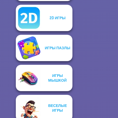
2D ИГРЫ
ИГРЫ ПАЗЛЫ
ИГРЫ
МЫШКОЙ
ВЕСЕЛЫЕ
ИГРЫ