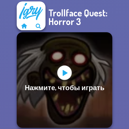
Trollface Quest:
Horror 3
Нажмите, чтобы играть