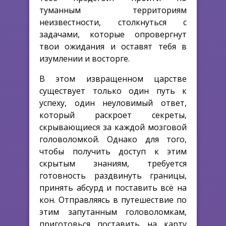
туманным территориям
неизвестности, столкнуться с
задачами, которые опровергнут
твои ожидания и оставят тебя в
изумлении и восторге.
В этом извращенном царстве
существует только один путь к
успеху, один неуловимый ответ,
который раскроет секреты,
скрывающиеся за каждой мозговой
головоломкой. Однако для того,
чтобы получить доступ к этим
скрытым знаниям, требуется
готовность раздвинуть границы,
принять абсурд и поставить всё на
кон. Отправляясь в путешествие по
этим запутанным головоломкам,
приготовься поставить на карту