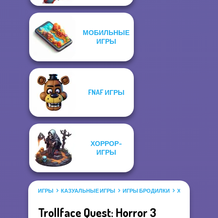
МОБИЛЬНЫЕ
ИГРЫ
FNAF ИГРЫ
ХОРРОР-
ИГРЫ
ИГРЫ
КАЗУАЛЬНЫЕ ИГРЫ
ИГРЫ БРОДИЛКИ
ХОРРОР-ИГРЫ
Trollface Quest: Horror 3