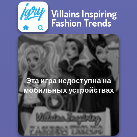
Villains Inspiring
Fashion Trends
Эта игра недоступна на
мобильных устройствах