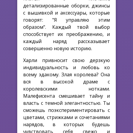
детализированные оборки, джинсы
с вышивкой и аксессуары, которые
говорят: "Я управляю этим
образом". Каждый твой выбор
способствует их преображению, и
каждый наряд рассказывает
совершенно новую историю.
Харли привносит свою дерзкую
индивидуальность и любовь ко
всему эдакому. Злая королева? Она
вся в высокой драме с
королевскими нотками.
Малефисента смешивает тайну и
власть с темной элегантностью. Ты
сможешь поэкспериментировать с
цветами, стрижками и сочетаниями
нарядов, в которых будешь
чувствовать себя свежо и