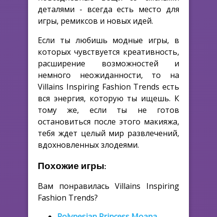
деталями - всегда есть место для
игры, ремиксов и новых идей.
Если ты любишь модные игры, в
которых чувствуется креативность,
расширение возможностей и
немного неожиданности, то на
Villains Inspiring Fashion Trends есть
вся энергия, которую ты ищешь. К
тому же, если ты не готов
остановиться после этого макияжа,
тебя ждет целый мир развлечений,
вдохновленных злодеями.
Похожие игры:
Вам понравилась Villains Inspiring
Fashion Trends?
Polynesian Princess Moana