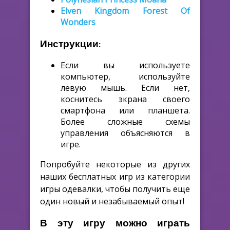
Elven Kingdom Forest Of
Wonders
Инструкции:
Если вы используете
компьютер, используйте
левую мышь. Если нет,
коснитесь экрана своего
смартфона или планшета.
Более сложные схемы
управления объясняются в
игре.
Попробуйте некоторые из других
наших бесплатных игр из категории
игры одевалки, чтобы получить еще
один новый и незабываемый опыт!
В эту игру можно играть