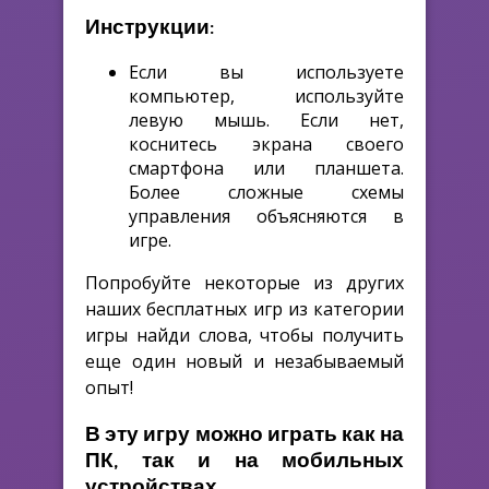
Инструкции:
Если вы используете
компьютер, используйте
левую мышь. Если нет,
коснитесь экрана своего
смартфона или планшета.
Более сложные схемы
управления объясняются в
игре.
Попробуйте некоторые из других
наших бесплатных игр из категории
игры найди слова, чтобы получить
еще один новый и незабываемый
опыт!
В эту игру можно играть как на
ПК, так и на мобильных
устройствах.