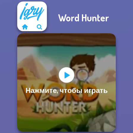
Word Hunter
Нажмите, чтобы играть