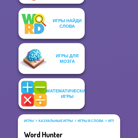
ИГРЫ НАЙДИ
СЛОВА
ИГРЫ ДЛЯ
МОЗГА
МАТЕМАТИЧЕСКИЕ
ИГРЫ
ИГРЫ
КАЗУАЛЬНЫЕ ИГРЫ
ИГРЫ В СЛОВА
ИГРЫ НАЙДИ СЛ
Word Hunter