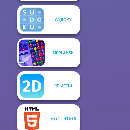
СУДОКУ
ИГРЫ MSN
2D ИГРЫ
ИГРЫ HTML5