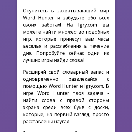
Окунитесь в захватывающий мир
Word Hunter и забудьте обо всех
своих заботах! На Igry.com вы
можете найти множество подобных
игр, которые принесут вам часы
веселья и расслабления в течение
дня. Попробуйте сейчас одни из
лучших игры найди слова!
Расширяй свой словарный запас и
одновременно развлекайся с
помощью Word Hunter и Igry.com. В
игре Word Hunter твоя задача -
найти слова с правой стороны
экрана среди всех букв с доски,
которые, на первый взгляд, просто
расставлены наугад.