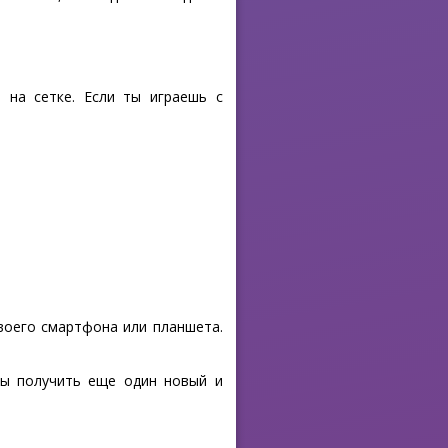
 на сетке. Если ты играешь с
своего смартфона или планшета.
бы получить еще один новый и