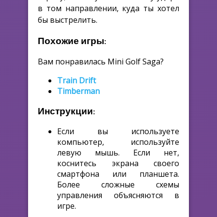
в том направлении, куда ты хотел
бы выстрелить.
Похожие игры:
Вам понравилась Mini Golf Saga?
Train Drift
Timberman
Инструкции:
Если вы используете
компьютер, используйте
левую мышь. Если нет,
коснитесь экрана своего
смартфона или планшета.
Более сложные схемы
управления объясняются в
игре.