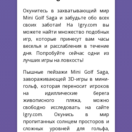
Окунитесь в захватывающий мир
Mini Golf Saga и забудьте обо всех
своих заботах! На Igry.com вы
можете найти множество подобных
игр, которые принесут вам часы
веселья и расслабления в течение
дня. Попробуйте сейчас одни из
лучших игры на ловкость!
Пышные пейзажи Mini Golf Saga,
завораживающей 3D-игры в мини-
гольф, которая переносит игроков
на идиллические берега
живописного пляжа, можно
свободно исследовать на сайте
Igry.com. Окунись в мир
пропитанных солнцем просторов и
сложных уровней для гольфа,