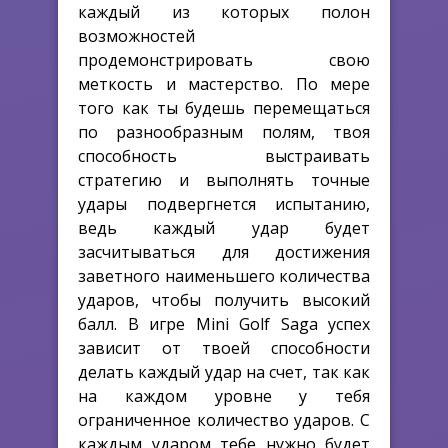
каждый из которых полон
возможностей
продемонстрировать свою
меткость и мастерство. По мере
того как ты будешь перемещаться
по разнообразным полям, твоя
способность выстраивать
стратегию и выполнять точные
удары подвергнется испытанию,
ведь каждый удар будет
засчитываться для достижения
заветного наименьшего количества
ударов, чтобы получить высокий
балл. В игре Mini Golf Saga успех
зависит от твоей способности
делать каждый удар на счет, так как
на каждом уровне у тебя
ограниченное количество ударов. С
каждым ударом тебе нужно будет