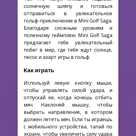
солнечную шляпу и готовься
отправиться в увлекательное
гольф-приключение в Mini Golf Saga.
Благодаря сложным уровням и
полезному геймплею Mini Golf Saga
предлагает тебе увлекательный
побег в мир, где тебя ждут солнце,
песок и азарт игры в гольф.
Как играть
Используй левую кнопку мыши,
чтобы управлять силой удара, и
отпускай ее, когда хочешь отбить
мяч. Наклоняй мышку, чтобы
выбрать направление, в котором
должен лететь мяч. Если ты играешь
с мобильного устройства, тапай по
экрану, чтобы увеличить силу удара