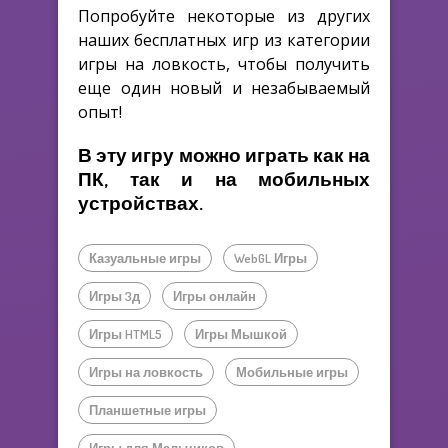
Попробуйте некоторые из других
наших бесплатных игр из категории
игры на ловкость, чтобы получить
еще один новый и незабываемый
опыт!
В эту игру можно играть как на
ПК, так и на мобильных
устройствах.
Казуальные игры
WebGL Игры
Игры 3д
Игры онлайн
Игры HTML5
Игры Мышкой
Игры на ловкость
Мобильные игры
Планшетные игры
Игры для Мальчиков