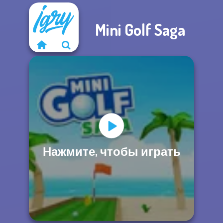
Mini Golf Saga
Нажмите, чтобы играть