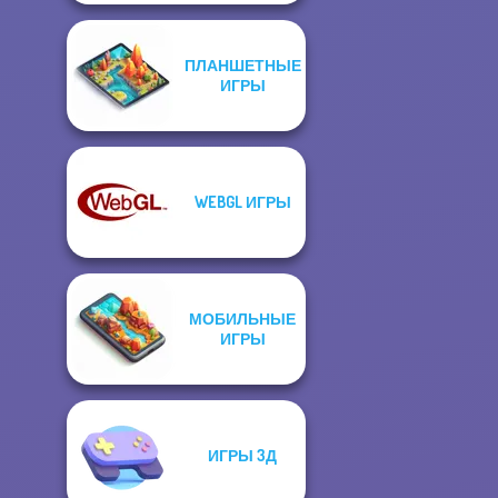
ПЛАНШЕТНЫЕ
ИГРЫ
WEBGL ИГРЫ
МОБИЛЬНЫЕ
ИГРЫ
ИГРЫ 3Д