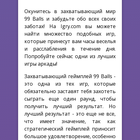
Окунитесь в захватывающий мир
99 Balls и забудьте обо всех своих
заботах! На Igry.com вы можете
найти множество подобных игр,
которые принесут вам часы веселья
и расслабления в течение дня.
Попробуйте сейчас одни из лучших
игры аркады!
Захватывающий геймплей 99 Balls -
это одна из тех игр, которые
обязательно заставят тебя захотеть
сыграть еще один раунд, чтобы
получить лучший результат. Но
лучший результат - это еще не все,
что имеет значение, так как
стратегический геймплей приносит
большое удовлетворение, особенно