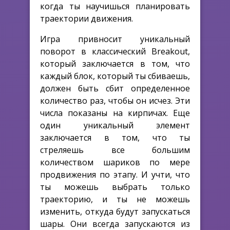
когда ты научишься планировать
траектории движения.
Игра привносит уникальный
поворот в классический Breakout,
который заключается в том, что
каждый блок, который ты сбиваешь,
должен быть сбит определенное
количество раз, чтобы он исчез. Эти
числа показаны на кирпичах. Еще
один уникальный элемент
заключается в том, что ты
стреляешь все большим
количеством шариков по мере
продвижения по этапу. И учти, что
ты можешь выбрать только
траекторию, и ты не можешь
изменить, откуда будут запускаться
шары. Они всегда запускаются из