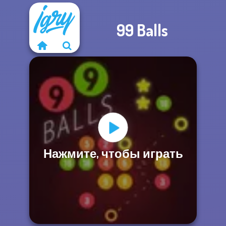
99 Balls
Нажмите, чтобы играть