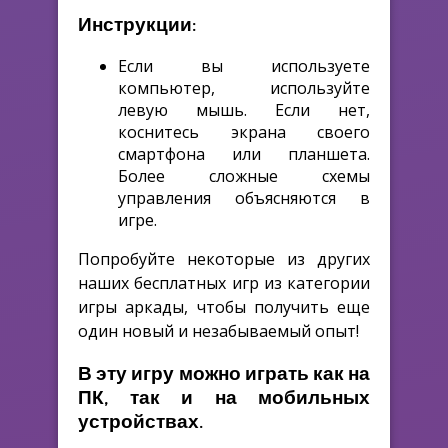
Инструкции:
Если вы используете
компьютер, используйте
левую мышь. Если нет,
коснитесь экрана своего
смартфона или планшета.
Более сложные схемы
управления объясняются в
игре.
Попробуйте некоторые из других
наших бесплатных игр из категории
игры аркады, чтобы получить еще
один новый и незабываемый опыт!
В эту игру можно играть как на
ПК, так и на мобильных
устройствах.