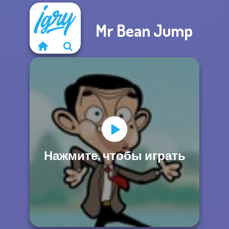
Mr Bean Jump
Нажмите, чтобы играть