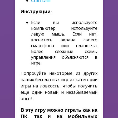
Craft Drill
Инструкции:
Если вы используете
компьютер, используйте
левую мышь. Если нет,
коснитесь экрана своего
смартфона или планшета.
Более сложные схемы
управления объясняются в
игре.
Попробуйте некоторые из других
наших бесплатных игр из категории
игры на ловкость, чтобы получить
еще один новый и незабываемый
опыт!
В эту игру можно играть как на
ПК, так и на мобильных