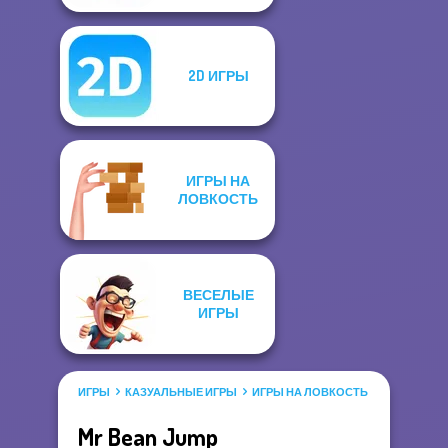
2D ИГРЫ
ИГРЫ НА
ЛОВКОСТЬ
ВЕСЕЛЫЕ
ИГРЫ
ИГРЫ
КАЗУАЛЬНЫЕ ИГРЫ
ИГРЫ НА ЛОВКОСТЬ
Mr Bean Jump