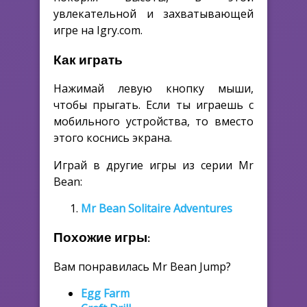
увлекательной и захватывающей
игре на Igry.com.
Как играть
Нажимай левую кнопку мыши,
чтобы прыгать. Если ты играешь с
мобильного устройства, то вместо
этого коснись экрана.
Играй в другие игры из серии Mr
Bean:
Mr Bean Solitaire Adventures
Похожие игры:
Вам понравилась Mr Bean Jump?
Egg Farm