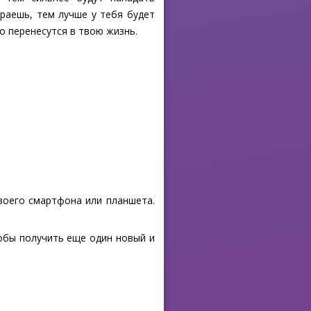
раешь, тем лучше у тебя будет
о перенесутся в твою жизнь.
своего смартфона или планшета.
тобы получить еще один новый и