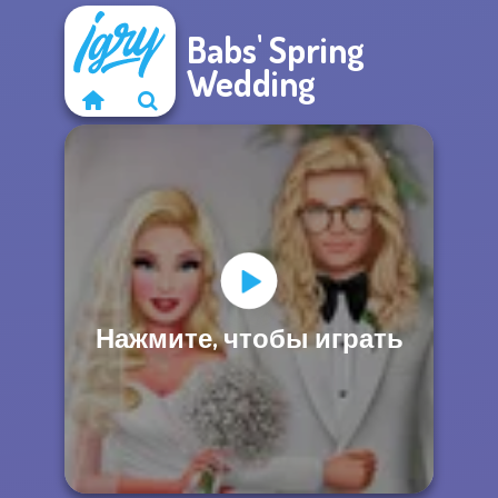
Babs' Spring
Wedding
Нажмите, чтобы играть