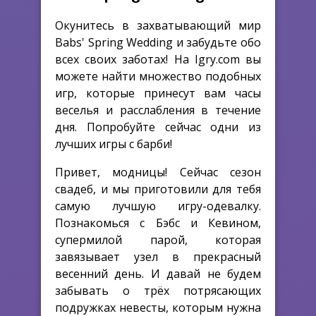
Окунитесь в захватывающий мир
Babs' Spring Wedding и забудьте обо
всех своих заботах! На Igry.com вы
можете найти множество подобных
игр, которые принесут вам часы
веселья и расслабления в течение
дня. Попробуйте сейчас одни из
лучших игры с барби!
Привет, модницы! Сейчас сезон
свадеб, и мы приготовили для тебя
самую лучшую игру-одевалку.
Познакомься с Бэбс и Кевином,
супермилой парой, которая
завязывает узел в прекрасный
весенний день. И давай не будем
забывать о трёх потрясающих
подружках невесты, которым нужна