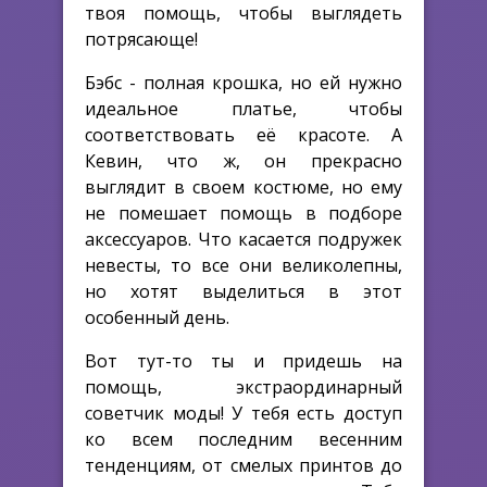
твоя помощь, чтобы выглядеть
потрясающе!
Бэбс - полная крошка, но ей нужно
идеальное платье, чтобы
соответствовать её красоте. А
Кевин, что ж, он прекрасно
выглядит в своем костюме, но ему
не помешает помощь в подборе
аксессуаров. Что касается подружек
невесты, то все они великолепны,
но хотят выделиться в этот
особенный день.
Вот тут-то ты и придешь на
помощь, экстраординарный
советчик моды! У тебя есть доступ
ко всем последним весенним
тенденциям, от смелых принтов до