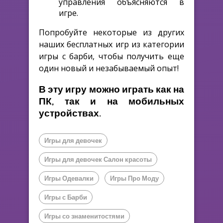
управления объясняются в
игре.
Попробуйте некоторые из других
наших бесплатных игр из категории
игры с барби, чтобы получить еще
один новый и незабываемый опыт!
В эту игру можно играть как на
ПК, так и на мобильных
устройствах.
Игры для девочек
Игры для девочек Салон красоты
Игры Одевалки
Игры Про Моду
Игры с Барби
Игры со знаменитостями