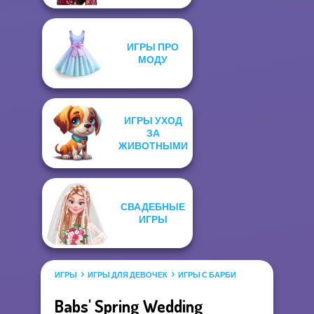
ИГРЫ ПРО
МОДУ
ИГРЫ УХОД
ЗА
ЖИВОТНЫМИ
СВАДЕБНЫЕ
ИГРЫ
ИГРЫ
ИГРЫ ДЛЯ ДЕВОЧЕК
ИГРЫ С БАРБИ
Babs' Spring Wedding