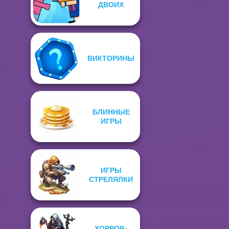
ДВОИХ
ВИКТОРИНЫ
БЛИННЫЕ
ИГРЫ
ИГРЫ
СТРЕЛЯЛКИ
ХОРРОР-