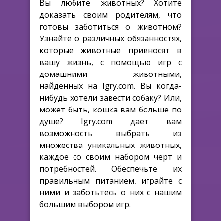
Вы любите животных? Хотите
доказать своим родителям, что
готовы заботиться о животном?
Узнайте о различных обязанностях,
которые животные привносят в
вашу жизнь, с помощью игр с
домашними животными,
найденных на Igry.com. Вы когда-
нибудь хотели завести собаку? Или,
может быть, кошка вам больше по
душе? Igry.com дает вам
возможность выбрать из
множества уникальных животных,
каждое со своим набором черт и
потребностей. Обеспечьте их
правильным питанием, играйте с
ними и заботьтесь о них с нашим
большим выбором игр.