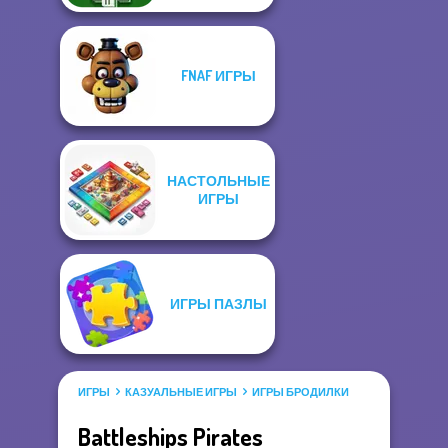
FNAF ИГРЫ
НАСТОЛЬНЫЕ
ИГРЫ
ИГРЫ ПАЗЛЫ
ИГРЫ
КАЗУАЛЬНЫЕ ИГРЫ
ИГРЫ БРОДИЛКИ
Battleships Pirates