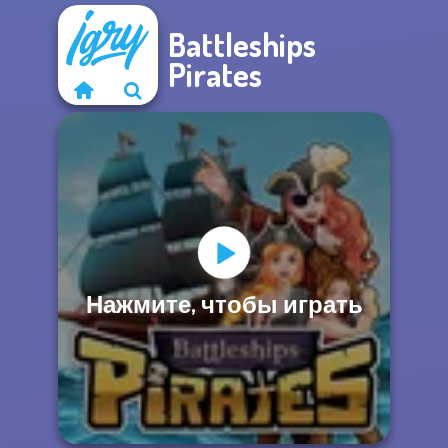
Battleships
Pirates
Нажмите, чтобы играть