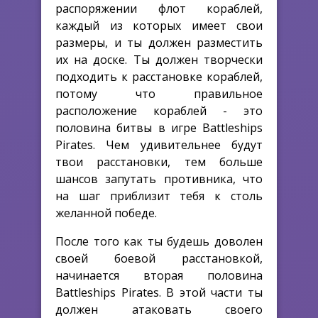
распоряжении флот кораблей,
каждый из которых имеет свои
размеры, и ты должен разместить
их на доске. Ты должен творчески
подходить к расстановке кораблей,
потому что правильное
расположение кораблей - это
половина битвы в игре Battleships
Pirates. Чем удивительнее будут
твои расстановки, тем больше
шансов запутать противника, что
на шаг приблизит тебя к столь
желанной победе.
После того как ты будешь доволен
своей боевой расстановкой,
начинается вторая половина
Battleships Pirates. В этой части ты
должен атаковать своего