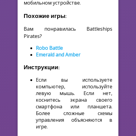
мобильном устройстве.
Похожие игры:
Вам понравилась Battleships
Pirates?
Robo Battle
Emerald and Amber
Инструкции:
Если вы используете
компьютер, используйте
левую мышь. Если нет,
коснитесь экрана своего
смартфона или планшета.
Более сложные схемы
управления объясняются в
игре.