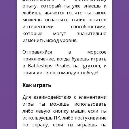
опыту, который ты уже знаешь и
любишь, является то, что ты также
можешь оснастить своих юнитов
интересными способностями,
которые могут значительно
изменить исход уровня.
Отправляйся в морское
приключение, когда будешь играть
в Battleships Pirates на Igry.com, и
приведи свою команду к победе!
Как играть
Для взаимодействия с элементами
игры ты можешь использовать
либо левую кнопку мыши, если ты
используешь ПК, либо постукивание
по экрану, если ты играешь на