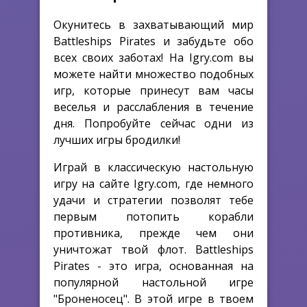
Окунитесь в захватывающий мир
Battleships Pirates и забудьте обо
всех своих заботах! На Igry.com вы
можете найти множество подобных
игр, которые принесут вам часы
веселья и расслабления в течение
дня. Попробуйте сейчас одни из
лучших игры бродилки!
Играй в классическую настольную
игру на сайте Igry.com, где немного
удачи и стратегии позволят тебе
первым потопить корабли
противника, прежде чем они
уничтожат твой флот. Battleships
Pirates - это игра, основанная на
популярной настольной игре
"Броненосец". В этой игре в твоем