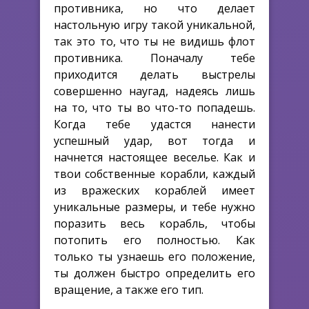
противника, но что делает
настольную игру такой уникальной,
так это то, что ты не видишь флот
противника. Поначалу тебе
приходится делать выстрелы
совершенно наугад, надеясь лишь
на то, что ты во что-то попадешь.
Когда тебе удастся нанести
успешный удар, вот тогда и
начнется настоящее веселье. Как и
твои собственные корабли, каждый
из вражеских кораблей имеет
уникальные размеры, и тебе нужно
поразить весь корабль, чтобы
потопить его полностью. Как
только ты узнаешь его положение,
ты должен быстро определить его
вращение, а также его тип.