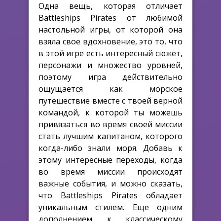
Одна вещь, которая отличает
Battleships Pirates от любимой
настольной игры, от которой она
взяла свое вдохновение, это то, что
в этой игре есть интересный сюжет,
персонажи и множество уровней,
поэтому игра действительно
ощущается как морское
путешествие вместе с твоей верной
командой, к которой ты можешь
привязаться во время своей миссии
стать лучшим капитаном, которого
когда-либо знали моря. Добавь к
этому интересные переходы, когда
во время миссии происходят
важные события, и можно сказать,
что Battleships Pirates обладает
уникальным стилем. Еще одним
дополнением к классическому