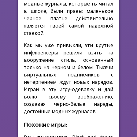
модные журналы, которые ты читал
в школе, были правы: маленькое
черное платье действительно
является твоей самой надежной
ставкой.
Как мы уже привыкли, эти крутые
инфлюенсеры решили взять на
вооружение стиль, основанный
только на черном и белом. Тысячи
виртуальных подписчиков с
нетерпением ждут новых нарядов.
Играй в эту игру-одевалку и дай
волю своему воображению,
создавая черно-белые наряды,
достойные модных журналов.
Похожие игры: