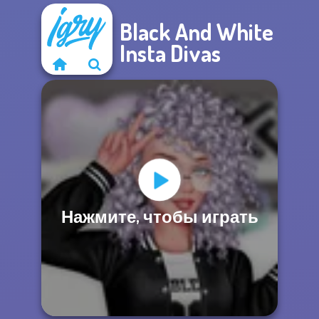
Black And White
Insta Divas
Нажмите, чтобы играть