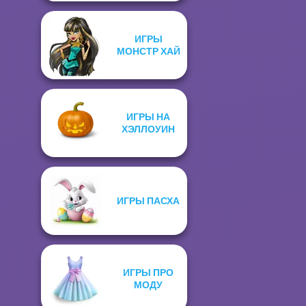
ИГРЫ
МОНСТР ХАЙ
ИГРЫ НА
ХЭЛЛОУИН
ИГРЫ ПАСХА
ИГРЫ ПРО
МОДУ