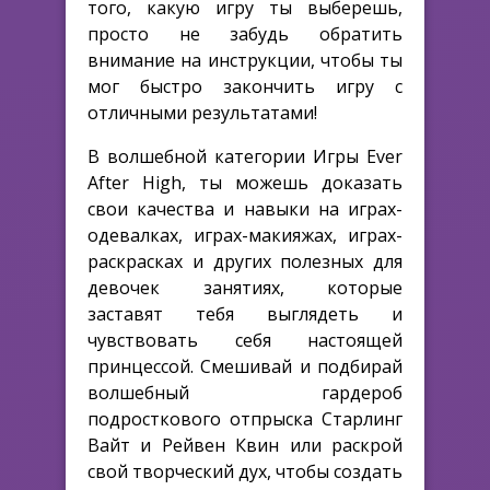
того, какую игру ты выберешь,
просто не забудь обратить
внимание на инструкции, чтобы ты
мог быстро закончить игру с
отличными результатами!
В волшебной категории Игры Ever
After High, ты можешь доказать
свои качества и навыки на играх-
одевалках, играх-макияжах, играх-
раскрасках и других полезных для
девочек занятиях, которые
заставят тебя выглядеть и
чувствовать себя настоящей
принцессой. Смешивай и подбирай
волшебный гардероб
подросткового отпрыска Старлинг
Вайт и Рейвен Квин или раскрой
свой творческий дух, чтобы создать