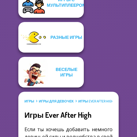
МУЛЬТИПЛЕЕРОМ
РАЗНЫЕ ИГРЫ
ВЕСЕЛЫЕ
ИГРЫ
ИГРЫ
ИГРЫ ДЛЯ ДЕВОЧЕК
ИГРЫ EVER AFTER HIGH
Игры Ever After High
Если ты хочешь добавить немного
девичьей силы и волшебства в свой