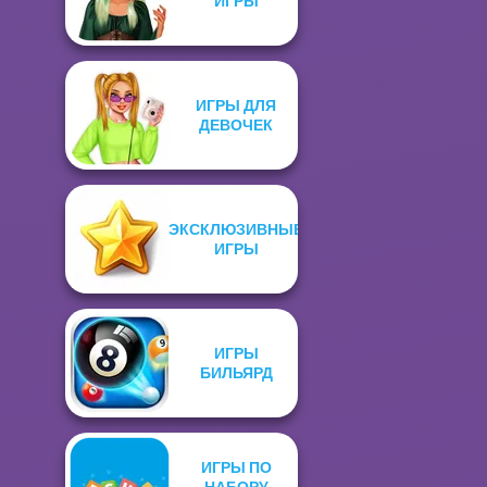
ИГРЫ
ИГРЫ ДЛЯ
ДЕВОЧЕК
ЭКСКЛЮЗИВНЫЕ
ИГРЫ
ИГРЫ
БИЛЬЯРД
ИГРЫ ПО
НАБОРУ