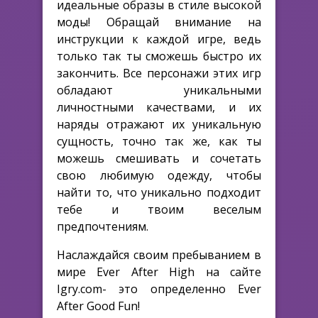
идеальные образы в стиле высокой
моды! Обращай внимание на
инструкции к каждой игре, ведь
только так ты сможешь быстро их
закончить. Все персонажи этих игр
обладают уникальными
личностными качествами, и их
наряды отражают их уникальную
сущность, точно так же, как ты
можешь смешивать и сочетать
свою любимую одежду, чтобы
найти то, что уникально подходит
тебе и твоим веселым
предпочтениям.
Наслаждайся своим пребыванием в
мире Ever After High на сайте
Igry.com- это определенно Ever
After Good Fun!