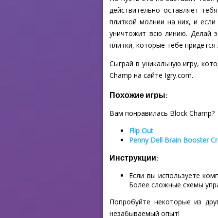
действительно оставляет тебя
плиткой молнии на них, и есл
уничтожит всю линию. Делай э
плитки, которые тебе придется
Сыграй в уникальную игру, кот
Champ на сайте Igry.com.
Похожие игры:
Вам понравилась Block Champ?
Flip Out
Penny Dell Brain Booster C
Инструкции:
Если вы используете ком
Более сложные схемы упр
Попробуйте некоторые из дру
незабываемый опыт!