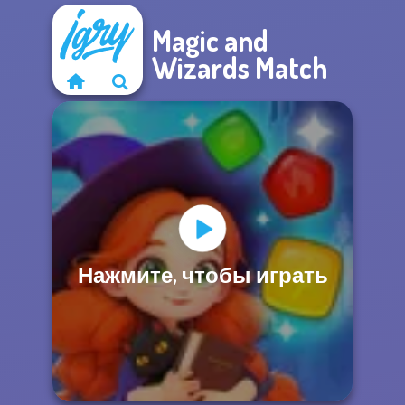
Magic and
Wizards Match
Нажмите, чтобы играть