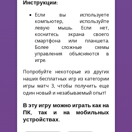
Инструкции:
Если вы используете
компьютер, используйте
левую мышь. Если нет,
коснитесь экрана своего
смартфона или планшета.
Более сложные схемы
управления объясняются в
игре.
Попробуйте некоторые из других
наших бесплатных игр из категории
игры матч 3, чтобы получить еще
один новый и незабываемый опыт!
В эту игру можно играть как на
ПК, так и на мобильных
устройствах.