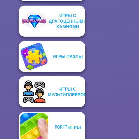
ИГРЫ С
ДРАГОЦЕННЫМИ
КАМНЯМИ
ИГРЫ ПАЗЛЫ
ИГРЫ С
МУЛЬТИПЛЕЕРОМ
POP IT ИГРЫ