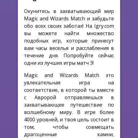
Окунитесь в захватывающий мир
Magic and Wizards Match и забудьте
обо всех своих заботах! На Igry.com
вы можете найти множество
подобных игр, которые принесут
вам часы веселья и расслабления в
течение дня. Попробуйте сейчас
одни из лучших игры матч 3!
Magic and Wizards Match это
увлекательная игра на
соответствие, в которой ты вместе
с Авророй отправляешься в
захватывающее путешествие по
волшебному миру. В игре более
4000 уровней, и твоя цель состоит в
том, чтобы совмещать
драгоценные камни,