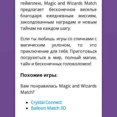
геймплею, Magic and Wizards Match
предлагает бесконечное веселье
благодаря ежедневным миссиям,
заколдованным наградам и новым
тайнам на каждом шагу.
Если ты любишь игры со спичками с
магическим уклоном, то это
приключение для тебя. Приготовься
погрузиться в мир, полный магии,
тайн и бесконечных головоломок!
Похожие игры:
Вам понравилась Magic and Wizards
Match?
Crystal Connect
Balloon Match 3D