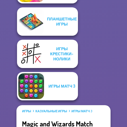
ПЛАНШЕТНЫЕ
ИГРЫ
ИГРЫ
КРЕСТИКИ-
НОЛИКИ
ИГРЫ МАТЧ 3
ИГРЫ
КАЗУАЛЬНЫЕ ИГРЫ
ИГРЫ МАТЧ 3
Magic and Wizards Match