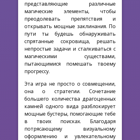
представляющие различные
магические элементы, чтобы
преодолевать препятствия и
открывать мощные заклинания. По
пути ты будешь обнаруживать
спрятанные сокровища, решать
непростые задачи и сталкиваться с
магическими существами,
пытающимися помешать твоему
прогрессу.
Эта игра не просто о совмещении,
она о стратегии. Сочетание
большего количества драгоценных
камней одного вида разблокирует
мощные бустеры, помогающие тебе
в твоих поисках. Благодаря
потрясающему визуальному
оформлению и увлекательному