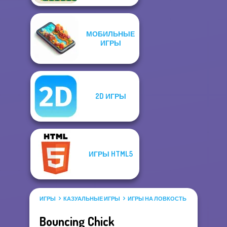
МОБИЛЬНЫЕ
ИГРЫ
2D ИГРЫ
ИГРЫ HTML5
ИГРЫ
КАЗУАЛЬНЫЕ ИГРЫ
ИГРЫ НА ЛОВКОСТЬ
Bouncing Chick