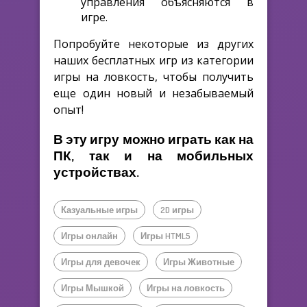
управления объясняются в
игре.
Попробуйте некоторые из других
наших бесплатных игр из категории
игры на ловкость, чтобы получить
еще один новый и незабываемый
опыт!
В эту игру можно играть как на
ПК, так и на мобильных
устройствах.
Казуальные игры
2D игры
Игры онлайн
Игры HTML5
Игры для девочек
Игры Животные
Игры Мышкой
Игры на ловкость