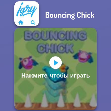
Bouncing Chick
Нажмите, чтобы играть