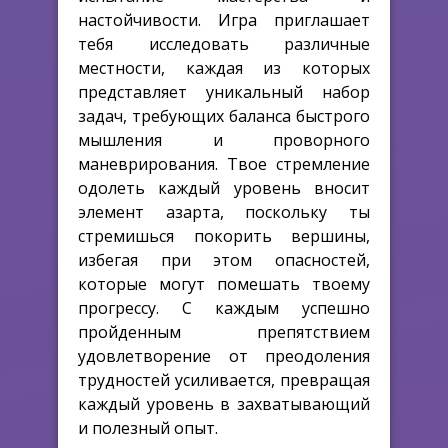
настойчивости. Игра приглашает
тебя исследовать различные
местности, каждая из которых
представляет уникальный набор
задач, требующих баланса быстрого
мышления и проворного
маневрирования. Твое стремление
одолеть каждый уровень вносит
элемент азарта, поскольку ты
стремишься покорить вершины,
избегая при этом опасностей,
которые могут помешать твоему
прогрессу. С каждым успешно
пройденным препятствием
удовлетворение от преодоления
трудностей усиливается, превращая
каждый уровень в захватывающий
и полезный опыт.