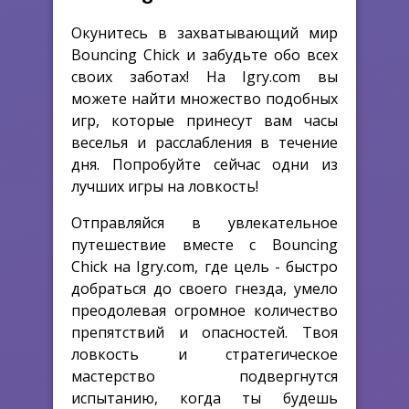
Окунитесь в захватывающий мир
Bouncing Chick и забудьте обо всех
своих заботах! На Igry.com вы
можете найти множество подобных
игр, которые принесут вам часы
веселья и расслабления в течение
дня. Попробуйте сейчас одни из
лучших игры на ловкость!
Отправляйся в увлекательное
путешествие вместе с Bouncing
Chick на Igry.com, где цель - быстро
добраться до своего гнезда, умело
преодолевая огромное количество
препятствий и опасностей. Твоя
ловкость и стратегическое
мастерство подвергнутся
испытанию, когда ты будешь