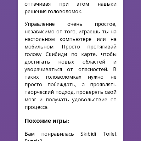
оттачивая при этом навыки
решения головоломок.
Управление очень простое,
независимо от того, играешь ты на
настольном компьютере или на
мобильном. Просто протягивай
голову Скибиди по карте, чтобы
достигать новых областей и
уворачиваться от опасностей. В
таких головоломках нужно не
просто побеждать, а проявлять
творческий подход, проверять свой
мозг и получать удовольствие от
процесса.
Похожие игры:
Вам понравилась Skibidi Toilet