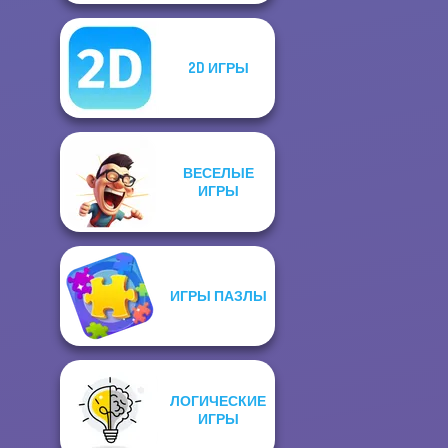
2D ИГРЫ
ВЕСЕЛЫЕ
ИГРЫ
ИГРЫ ПАЗЛЫ
ЛОГИЧЕСКИЕ
ИГРЫ