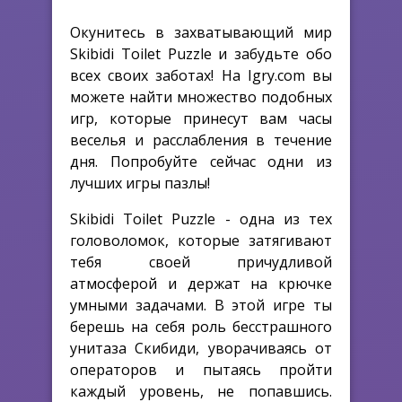
Окунитесь в захватывающий мир
Skibidi Toilet Puzzle и забудьте обо
всех своих заботах! На Igry.com вы
можете найти множество подобных
игр, которые принесут вам часы
веселья и расслабления в течение
дня. Попробуйте сейчас одни из
лучших игры пазлы!
Skibidi Toilet Puzzle - одна из тех
головоломок, которые затягивают
тебя своей причудливой
атмосферой и держат на крючке
умными задачами. В этой игре ты
берешь на себя роль бесстрашного
унитаза Скибиди, уворачиваясь от
операторов и пытаясь пройти
каждый уровень, не попавшись.