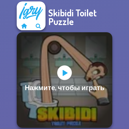
Skibidi Toilet
Puzzle
Нажмите, чтобы играть