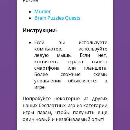
Puzzle?
Murder
Brain Puzzles Quests
Инструкции:
Если вы используете
компьютер, используйте
левую мышь. Если нет,
коснитесь экрана своего
смартфона или планшета.
Более сложные схемы
управления объясняются в
игре.
Попробуйте некоторые из других
наших бесплатных игр из категории
игры пазлы, чтобы получить еще
один новый и незабываемый опыт!