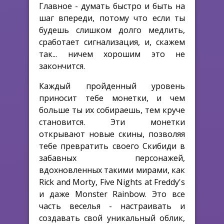
Главное - думать быстро и быть на
шаг впереди, потому что если ты
будешь слишком долго медлить,
сработает сигнализация, и, скажем
так... ничем хорошим это не
закончится.
Каждый пройденный уровень
приносит тебе монетки, и чем
больше ты их собираешь, тем круче
становится. Эти монетки
открывают новые скины, позволяя
тебе превратить своего Скибиди в
забавных персонажей,
вдохновленных такими мирами, как
Rick and Morty, Five Nights at Freddy's
и даже Monster Rainbow. Это все
часть веселья - настраивать и
создавать свой уникальный облик,