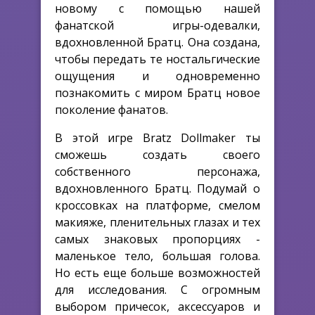
новому с помощью нашей
фанатской игры-одевалки,
вдохновленной Братц. Она создана,
чтобы передать те ностальгические
ощущения и одновременно
познакомить с миром Братц новое
поколение фанатов.
В этой игре Bratz Dollmaker ты
сможешь создать своего
собственного персонажа,
вдохновленного Братц. Подумай о
кроссовках на платформе, смелом
макияже, пленительных глазах и тех
самых знаковых пропорциях -
маленькое тело, большая голова.
Но есть еще больше возможностей
для исследования. С огромным
выбором причесок, аксессуаров и