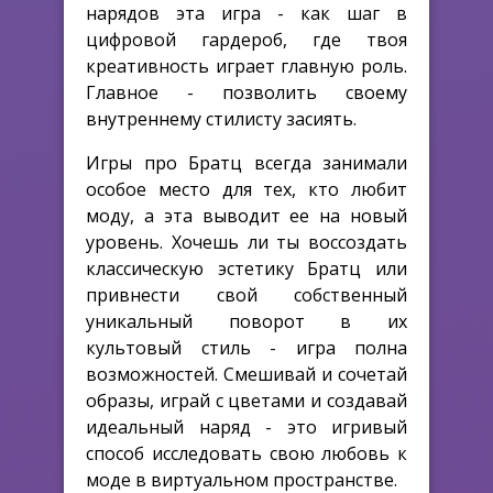
нарядов эта игра - как шаг в
цифровой гардероб, где твоя
креативность играет главную роль.
Главное - позволить своему
внутреннему стилисту засиять.
Игры про Братц всегда занимали
особое место для тех, кто любит
моду, а эта выводит ее на новый
уровень. Хочешь ли ты воссоздать
классическую эстетику Братц или
привнести свой собственный
уникальный поворот в их
культовый стиль - игра полна
возможностей. Смешивай и сочетай
образы, играй с цветами и создавай
идеальный наряд - это игривый
способ исследовать свою любовь к
моде в виртуальном пространстве.