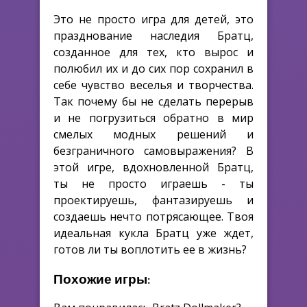
Это не просто игра для детей, это
празднование наследия Братц,
созданное для тех, кто вырос и
полюбил их и до сих пор сохранил в
себе чувство веселья и творчества.
Так почему бы не сделать перерыв
и не погрузиться обратно в мир
смелых модных решений и
безграничного самовыражения? В
этой игре, вдохновленной Братц,
ты не просто играешь - ты
проектируешь, фантазируешь и
создаешь нечто потрясающее. Твоя
идеальная кукла Братц уже ждет,
готов ли ты воплотить ее в жизнь?
Похожие игры: