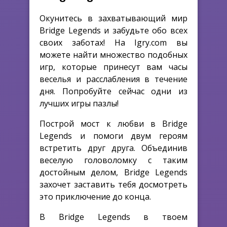
Окунитесь в захватывающий мир
Bridge Legends и забудьте обо всех
своих заботах! На Igry.com вы
можете найти множество подобных
игр, которые принесут вам часы
веселья и расслабления в течение
дня. Попробуйте сейчас одни из
лучших игры пазлы!
Построй мост к любви в Bridge
Legends и помоги двум героям
встретить друг друга. Объединив
веселую головоломку с таким
достойным делом, Bridge Legends
захочет заставить тебя досмотреть
это приключение до конца.
В Bridge Legends в твоем