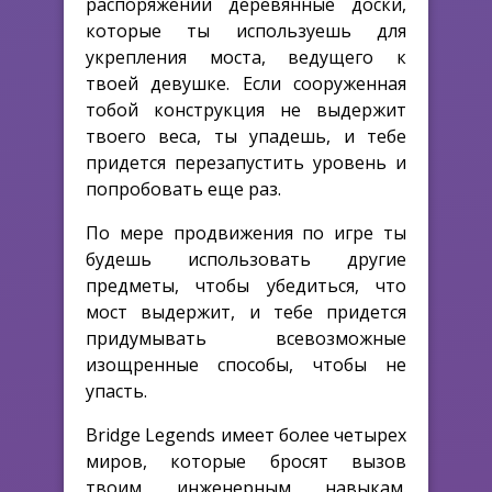
распоряжении деревянные доски,
которые ты используешь для
укрепления моста, ведущего к
твоей девушке. Если сооруженная
тобой конструкция не выдержит
твоего веса, ты упадешь, и тебе
придется перезапустить уровень и
попробовать еще раз.
По мере продвижения по игре ты
будешь использовать другие
предметы, чтобы убедиться, что
мост выдержит, и тебе придется
придумывать всевозможные
изощренные способы, чтобы не
упасть.
Bridge Legends имеет более четырех
миров, которые бросят вызов
твоим инженерным навыкам.