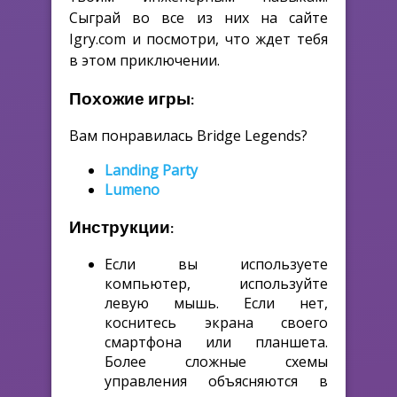
Сыграй во все из них на сайте
Igry.com и посмотри, что ждет тебя
в этом приключении.
Похожие игры:
Вам понравилась Bridge Legends?
Landing Party
Lumeno
Инструкции:
Если вы используете
компьютер, используйте
левую мышь. Если нет,
коснитесь экрана своего
смартфона или планшета.
Более сложные схемы
управления объясняются в