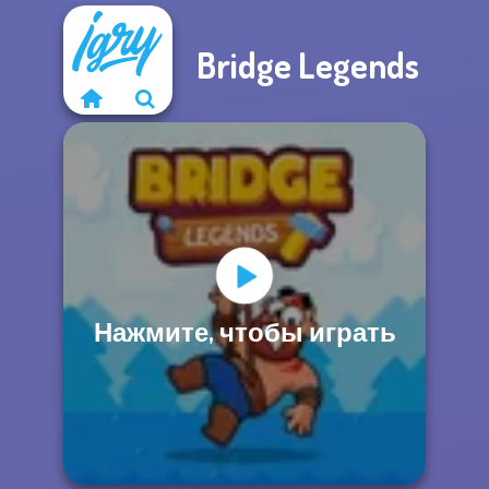
Bridge Legends
Нажмите, чтобы играть