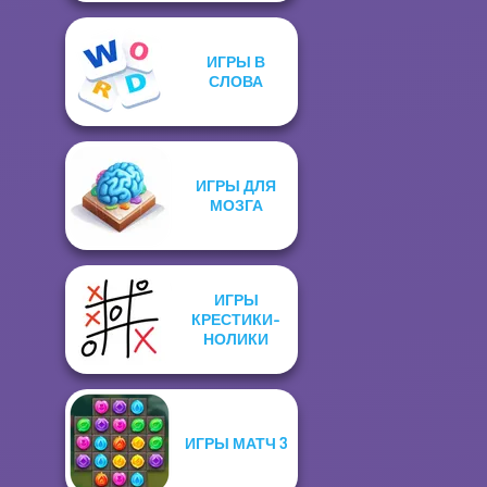
ИГРЫ В
СЛОВА
ИГРЫ ДЛЯ
МОЗГА
ИГРЫ
КРЕСТИКИ-
НОЛИКИ
ИГРЫ МАТЧ 3