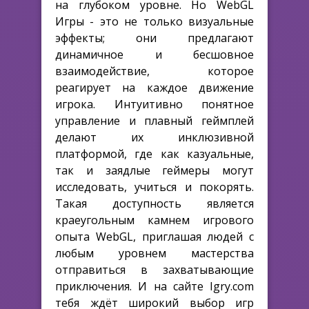
на глубоком уровне. Но WebGL
Игры - это не только визуальные
эффекты; они предлагают
динамичное и бесшовное
взаимодействие, которое
реагирует на каждое движение
игрока. Интуитивно понятное
управление и плавный геймплей
делают их инклюзивной
платформой, где как казуальные,
так и заядлые геймеры могут
исследовать, учиться и покорять.
Такая доступность является
краеугольным камнем игрового
опыта WebGL, приглашая людей с
любым уровнем мастерства
отправиться в захватывающие
приключения. И на сайте Igry.com
тебя ждёт широкий выбор игр