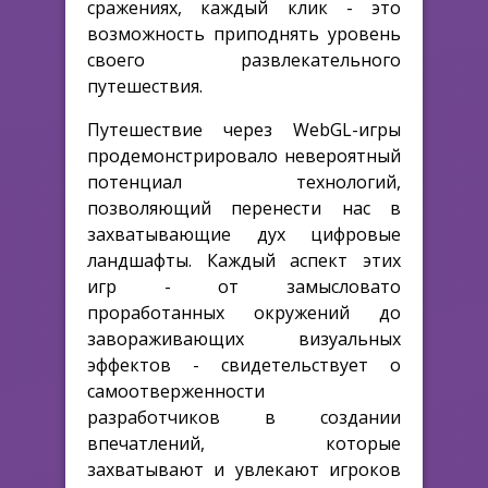
сражениях, каждый клик - это
возможность приподнять уровень
своего развлекательного
путешествия.
Путешествие через WebGL-игры
продемонстрировало невероятный
потенциал технологий,
позволяющий перенести нас в
захватывающие дух цифровые
ландшафты. Каждый аспект этих
игр - от замысловато
проработанных окружений до
завораживающих визуальных
эффектов - свидетельствует о
самоотверженности
разработчиков в создании
впечатлений, которые
захватывают и увлекают игроков