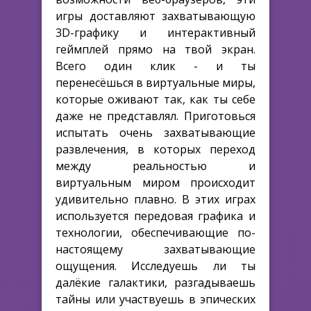
игры доставляют захватывающую
3D-графику и интерактивный
геймплей прямо на твой экран.
Всего один клик - и ты
перенесёшься в виртуальные миры,
которые оживают так, как ты себе
даже не представлял. Приготовься
испытать очень захватывающие
развлечения, в которых переход
между реальностью и
виртуальным миром происходит
удивительно плавно. В этих играх
используется передовая графика и
технологии, обеспечивающие по-
настоящему захватывающие
ощущения. Исследуешь ли ты
далёкие галактики, разгадываешь
тайны или участвуешь в эпических