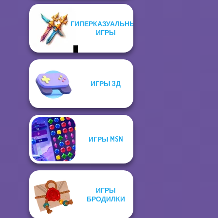
ГИПЕРКАЗУАЛЬНЫЕ
ИГРЫ
ИГРЫ 3Д
ИГРЫ MSN
ИГРЫ
БРОДИЛКИ