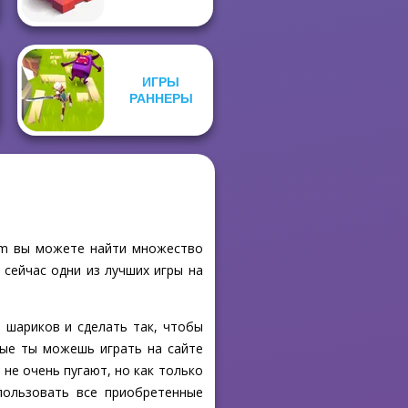
ИГРЫ
РАННЕРЫ
com вы можете найти множество
 сейчас одни из лучших игры на
 шариков и сделать так, чтобы
рые ты можешь играть на сайте
 не очень пугают, но как только
пользовать все приобретенные