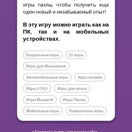
игры пазлы, чтобы получить еще
один новый и незабываемый опыт!
В эту игру можно играть как на
ПК, так и на мобильных
устройствах.
Казуальные игры
2D игры
Игры для Мальчиков
Автомобильные игры
Игры онлайн
Игры HTML5
Игры для мозга
Игры Мышкой
Игры Пазлы
Мобильные игры
Планшетные игры
Бесплатные игры для вашего сайта