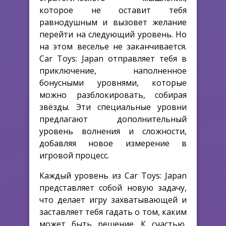
которое не оставит тебя
равнодушным и вызовет желание
перейти на следующий уровень. Но
на этом веселье не заканчивается.
Car Toys: Japan отправляет тебя в
приключение, наполненное
бонусными уровнями, которые
можно разблокировать, собирая
звёзды. Эти специальные уровни
предлагают дополнительный
уровень волнения и сложности,
добавляя новое измерение в
игровой процесс.
Каждый уровень из Car Toys: Japan
представляет собой новую задачу,
что делает игру захватывающей и
заставляет тебя гадать о том, каким
может быть решение. К счастью,