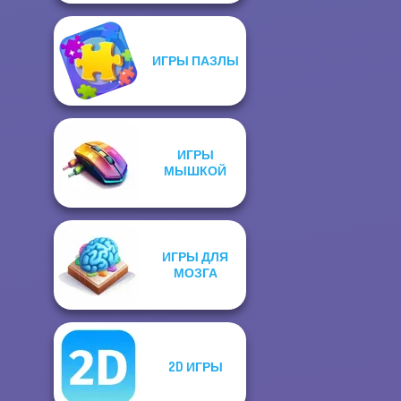
ИГРЫ ПАЗЛЫ
ИГРЫ
МЫШКОЙ
ИГРЫ ДЛЯ
МОЗГА
2D ИГРЫ