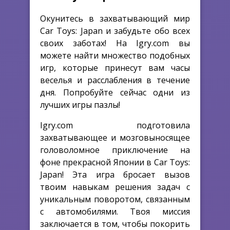
Окунитесь в захватывающий мир
Car Toys: Japan и забудьте обо всех
своих заботах! На Igry.com вы
можете найти множество подобных
игр, которые принесут вам часы
веселья и расслабления в течение
дня. Попробуйте сейчас одни из
лучших игры пазлы!
Igry.com подготовила
захватывающее и мозговыносящее
головоломное приключение на
фоне прекрасной Японии в Car Toys:
Japan! Эта игра бросает вызов
твоим навыкам решения задач с
уникальным поворотом, связанным
с автомобилями. Твоя миссия
заключается в том, чтобы покорить