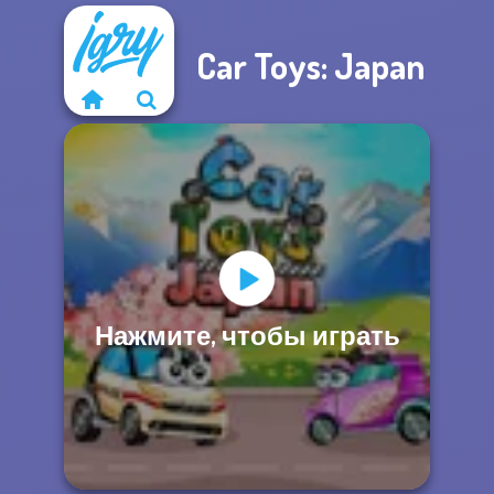
Car Toys: Japan
Нажмите, чтобы играть