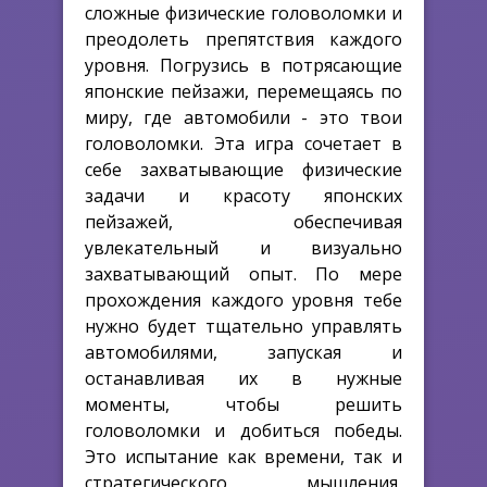
сложные физические головоломки и
преодолеть препятствия каждого
уровня. Погрузись в потрясающие
японские пейзажи, перемещаясь по
миру, где автомобили - это твои
головоломки. Эта игра сочетает в
себе захватывающие физические
задачи и красоту японских
пейзажей, обеспечивая
увлекательный и визуально
захватывающий опыт. По мере
прохождения каждого уровня тебе
нужно будет тщательно управлять
автомобилями, запуская и
останавливая их в нужные
моменты, чтобы решить
головоломки и добиться победы.
Это испытание как времени, так и
стратегического мышления,