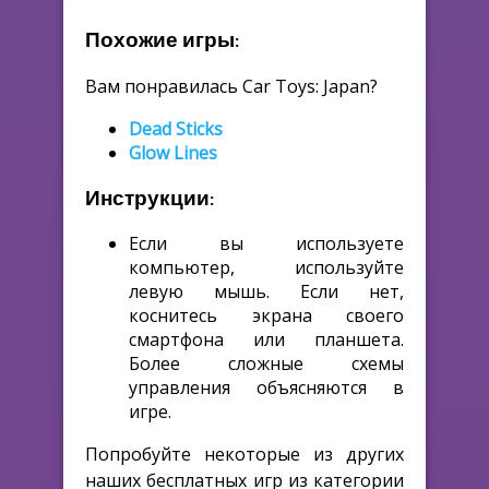
Похожие игры:
Вам понравилась Car Toys: Japan?
Dead Sticks
Glow Lines
Инструкции:
Если вы используете
компьютер, используйте
левую мышь. Если нет,
коснитесь экрана своего
смартфона или планшета.
Более сложные схемы
управления объясняются в
игре.
Попробуйте некоторые из других
наших бесплатных игр из категории