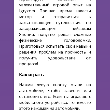
увлекательный игровой опыт на
Igry.com. Пришло время завести
мотор и отправиться в
захватывающее путешествие по
завораживающим пейзажам
Японии, попутно решая сложные
физические головоломки.
Приготовься испытать свои навыки
решения проблем на прочность и
получить удовольствие от
процесса!
Как играть
Нажми левую кнопку мыши на
автомобиле, чтобы завести или
остановить его. Если ты играешь с
мобильного устройства, то вместо
этого нажимай на автомобили.