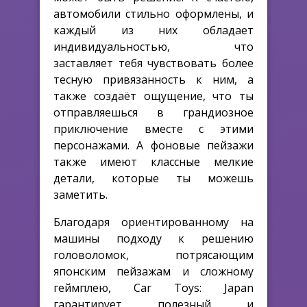
автомобили стильно оформлены, и
каждый из них обладает
индивидуальностью, что
заставляет тебя чувствовать более
тесную привязанность к ним, а
также создаёт ощущение, что ты
отправляешься в грандиозное
приключение вместе с этими
персонажами. А фоновые пейзажи
также имеют классные мелкие
детали, которые ты можешь
заметить.
Благодаря ориентированному на
машины подходу к решению
головоломок, потрясающим
японским пейзажам и сложному
геймплею, Car Toys: Japan
гарантирует полезный и