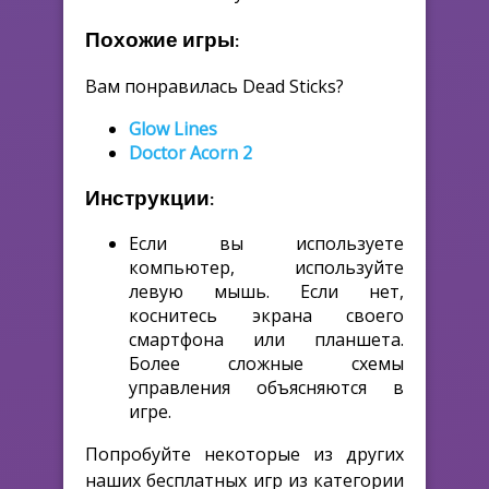
Похожие игры:
Вам понравилась Dead Sticks?
Glow Lines
Doctor Acorn 2
Инструкции:
Если вы используете
компьютер, используйте
левую мышь. Если нет,
коснитесь экрана своего
смартфона или планшета.
Более сложные схемы
управления объясняются в
игре.
Попробуйте некоторые из других
наших бесплатных игр из категории