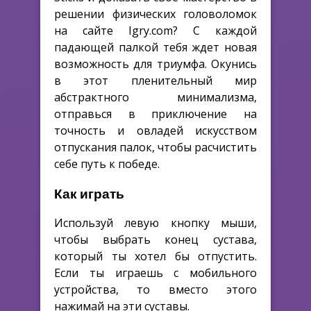
решении физических головоломок
на сайте Igry.com? С каждой
падающей палкой тебя ждет новая
возможность для триумфа. Окунись
в этот пленительный мир
абстрактного минимализма,
отправься в приключение на
точность и овладей искусством
отпускания палок, чтобы расчистить
себе путь к победе.
Как играть
Используй левую кнопку мыши,
чтобы выбрать конец сустава,
который ты хотел бы отпустить.
Если ты играешь с мобильного
устройства, то вместо этого
нажимай на эти суставы.