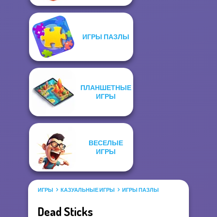
ИГРЫ ПАЗЛЫ
ПЛАНШЕТНЫЕ
ИГРЫ
ВЕСЕЛЫЕ
ИГРЫ
ИГРЫ
КАЗУАЛЬНЫЕ ИГРЫ
ИГРЫ ПАЗЛЫ
Dead Sticks