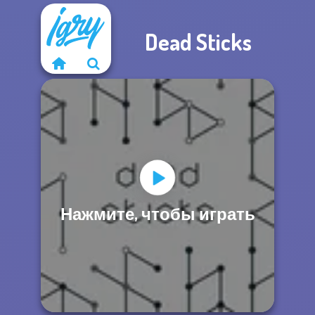
Dead Sticks
Нажмите, чтобы играть