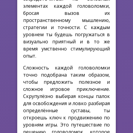
элементах каждой головоломки,
бросая вызов их
пространственному мышлению,
стратегии и точности. С каждым
уровнем ты будешь погружаться в
визуально приятный и в то же
время умственно стимулирующий
опыт.
Сложность каждой головоломки
точно подобрана таким образом,
чтобы предложить полезное и
сложное игровое приключение.
Скрупулёзно выбирая концы палок
для освобождения и ловко разбирая
определённые суставы, ты
откроешь ключ к продвижению по
уровням игры. Это путешествие по
решению головоломок, которое