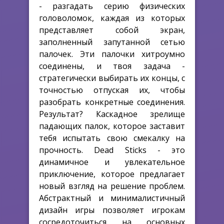
- разгадать серию физических
головоломок, каждая из которых
представляет собой экран,
заполненный запутанной сетью
палочек. Эти палочки хитроумно
соединены, и твоя задача -
стратегически выбирать их концы, с
точностью отпуская их, чтобы
разобрать конкретные соединения.
Результат? Каскадное зрелище
падающих палок, которое заставит
тебя испытать свою смекалку на
прочность. Dead Sticks - это
динамичное и увлекательное
приключение, которое предлагает
новый взгляд на решение проблем.
Абстрактный и минималистичный
дизайн игры позволяет игрокам
сосредоточиться на основных