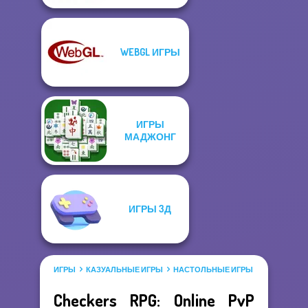
WEBGL ИГРЫ
ИГРЫ
МАДЖОНГ
ИГРЫ 3Д
ИГРЫ
КАЗУАЛЬНЫЕ ИГРЫ
НАСТОЛЬНЫЕ ИГРЫ
Checkers RPG: Online PvP