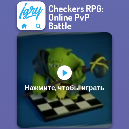
Checkers RPG:
Online PvP
Battle
Нажмите, чтобы играть