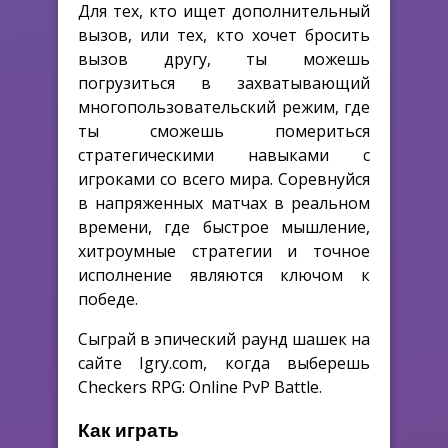
Для тех, кто ищет дополнительный
вызов, или тех, кто хочет бросить
вызов другу, ты можешь
погрузиться в захватывающий
многопользовательский режим, где
ты сможешь помериться
стратегическими навыками с
игроками со всего мира. Соревнуйся
в напряженных матчах в реальном
времени, где быстрое мышление,
хитроумные стратегии и точное
исполнение являются ключом к
победе.
Сыграй в эпический раунд шашек на
сайте Igry.com, когда выберешь
Checkers RPG: Online PvP Battle.
Как играть