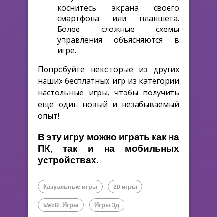
коснитесь экрана своего
смартфона или планшета.
Более сложные схемы
управления объясняются в
игре.
Попробуйте некоторые из других
наших бесплатных игр из категории
настольные игры, чтобы получить
еще один новый и незабываемый
опыт!
В эту игру можно играть как на
ПК, так и на мобильных
устройствах.
Казуальные игры
2D игры
WebGL Игры
Игры 3д