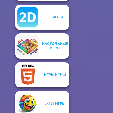
2D ИГРЫ
НАСТОЛЬНЫЕ
ИГРЫ
ИГРЫ HTML5
CRAZY ИГРЫ