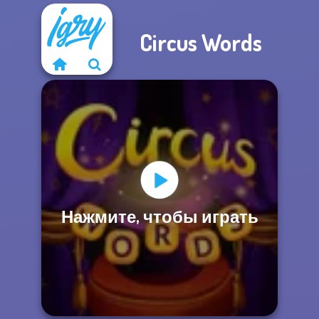
Circus Words
Нажмите, чтобы играть