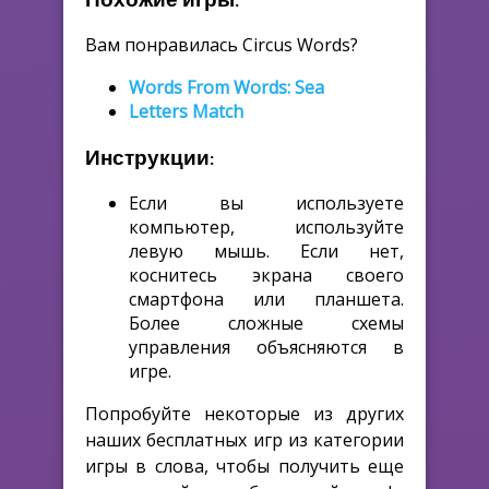
Вам понравилась Circus Words?
Words From Words: Sea
Letters Match
Инструкции:
Если вы используете
компьютер, используйте
левую мышь. Если нет,
коснитесь экрана своего
смартфона или планшета.
Более сложные схемы
управления объясняются в
игре.
Попробуйте некоторые из других
наших бесплатных игр из категории
игры в слова, чтобы получить еще