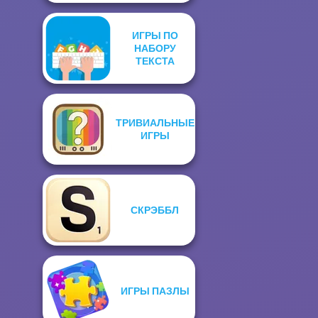
ИГРЫ ПО
НАБОРУ
ТЕКСТА
ТРИВИАЛЬНЫЕ
ИГРЫ
СКРЭББЛ
ИГРЫ ПАЗЛЫ