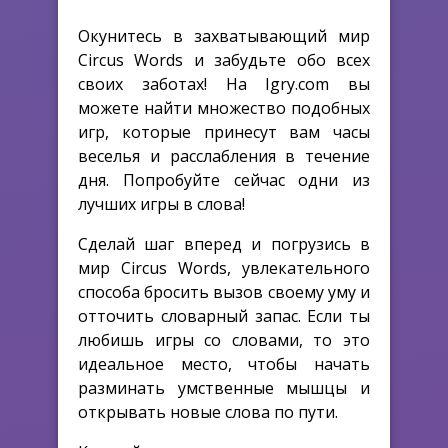
Окунитесь в захватывающий мир
Circus Words и забудьте обо всех
своих заботах! На Igry.com вы
можете найти множество подобных
игр, которые принесут вам часы
веселья и расслабления в течение
дня. Попробуйте сейчас одни из
лучших игры в слова!
Сделай шаг вперед и погрузись в
мир Circus Words, увлекательного
способа бросить вызов своему уму и
отточить словарный запас. Если ты
любишь игры со словами, то это
идеальное место, чтобы начать
разминать умственные мышцы и
открывать новые слова по пути.