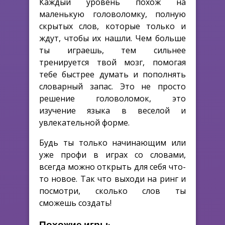
Каждый уровень похож на
маленькую головоломку, полную
скрытых слов, которые только и
ждут, чтобы их нашли. Чем больше
ты играешь, тем сильнее
тренируется твой мозг, помогая
тебе быстрее думать и пополнять
словарный запас. Это не просто
решение головоломок, это
изучение языка в веселой и
увлекательной форме.
Будь ты только начинающим или
уже профи в играх со словами,
всегда можно открыть для себя что-
то новое. Так что выходи на ринг и
посмотри, сколько слов ты
сможешь создать!
Похожие игры: