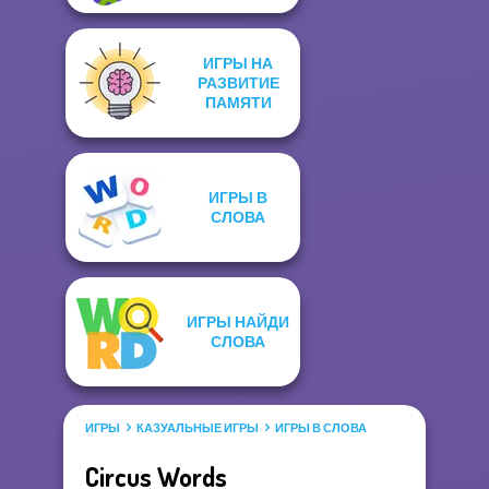
ИГРЫ НА
РАЗВИТИЕ
ПАМЯТИ
ИГРЫ В
СЛОВА
ИГРЫ НАЙДИ
СЛОВА
ИГРЫ
КАЗУАЛЬНЫЕ ИГРЫ
ИГРЫ В СЛОВА
Circus Words