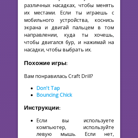
различных насадках, чтобы менять
их местами. Если ты играешь с
мобильного устройства, коснись
экрана и двигай пальцем в том
направлении, куда ты хочешь,
чтобы двигался бур, и нажимай на
насадки, чтобы выбрать их.
Похожие игры:
Вам понравилась Craft Drill?
Don't Tap
Bouncing Chick
Инструкции:
Если вы используете
компьютер, используйте
левую мышь. Если нет,