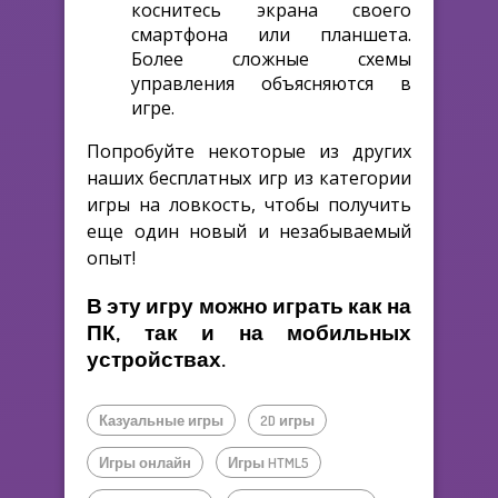
коснитесь экрана своего
смартфона или планшета.
Более сложные схемы
управления объясняются в
игре.
Попробуйте некоторые из других
наших бесплатных игр из категории
игры на ловкость, чтобы получить
еще один новый и незабываемый
опыт!
В эту игру можно играть как на
ПК, так и на мобильных
устройствах.
Казуальные игры
2D игры
Игры онлайн
Игры HTML5