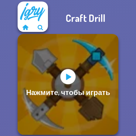
Craft Drill
Нажмите, чтобы играть