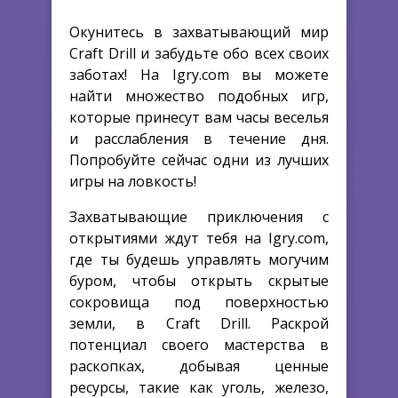
Окунитесь в захватывающий мир
Craft Drill и забудьте обо всех своих
заботах! На Igry.com вы можете
найти множество подобных игр,
которые принесут вам часы веселья
и расслабления в течение дня.
Попробуйте сейчас одни из лучших
игры на ловкость!
Захватывающие приключения с
открытиями ждут тебя на Igry.com,
где ты будешь управлять могучим
буром, чтобы открыть скрытые
сокровища под поверхностью
земли, в Craft Drill. Раскрой
потенциал своего мастерства в
раскопках, добывая ценные
ресурсы, такие как уголь, железо,