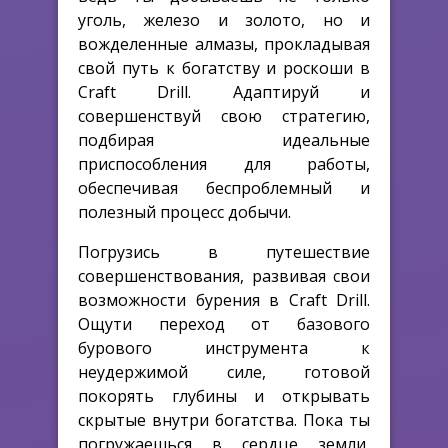
уголь, железо и золото, но и
вожделенные алмазы, прокладывая
свой путь к богатству и роскоши в
Craft Drill. Адаптируй и
совершенствуй свою стратегию,
подбирая идеальные
приспособления для работы,
обеспечивая беспроблемный и
полезный процесс добычи.
Погрузись в путешествие
совершенствования, развивая свои
возможности бурения в Craft Drill.
Ощути переход от базового
бурового инструмента к
неудержимой силе, готовой
покорять глубины и открывать
скрытые внутри богатства. Пока ты
погружаешься в сердце земли,