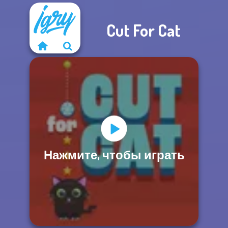
Cut For Cat
Нажмите, чтобы играть