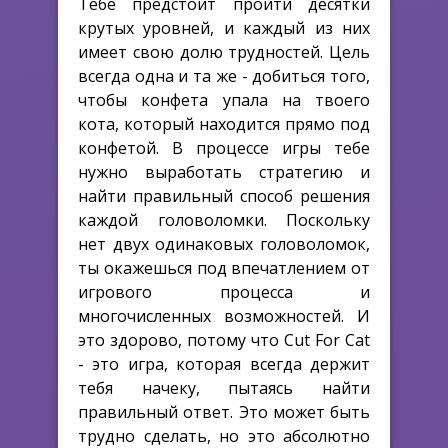
Тебе предстоит пройти десятки
крутых уровней, и каждый из них
имеет свою долю трудностей. Цель
всегда одна и та же - добиться того,
чтобы конфета упала на твоего
кота, который находится прямо под
конфетой. В процессе игры тебе
нужно выработать стратегию и
найти правильный способ решения
каждой головоломки. Поскольку
нет двух одинаковых головоломок,
ты окажешься под впечатлением от
игрового процесса и
многочисленных возможностей. И
это здорово, потому что Cut For Cat
- это игра, которая всегда держит
тебя начеку, пытаясь найти
правильный ответ. Это может быть
трудно сделать, но это абсолютно