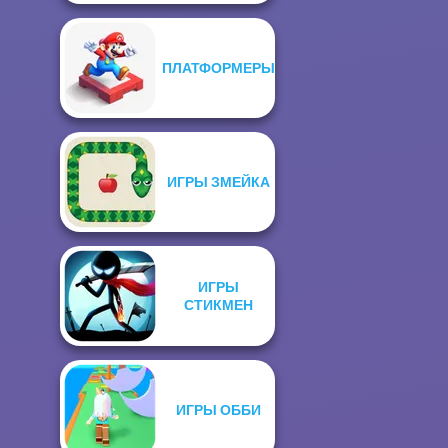
ПЛАТФОРМЕРЫ
ИГРЫ ЗМЕЙКА
ИГРЫ
СТИКМЕН
ИГРЫ ОББИ