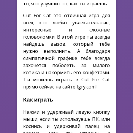
то, что улучшит то, как ты играешь.
Cut For Cat это отличная игра для
всех, кто любит увлекательные,
интересные и сложные
головоломки. В этой игре ты всегда
найдешь вызов, который тебе
нужно выполнить. А благодаря
симпатичной графике тебе всегда
захочется поболеть за милого
котика и накормить его конфетами.
Ты можешь играть в Cut For Cat
прямо сейчас на сайте Igry.com!
Как играть
Нажми и удерживай левую кнопку
мыши, если ты используешь ПК, или
коснись и удерживай палец на