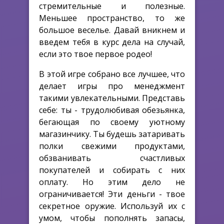
стремительные и полезные.
Меньшее пространство, то же
большое веселье. Давай вникнем и
введем тебя в курс дела на случай,
если это твое первое родео!
В этой игре собрано все лучшее, что
делает игры про менеджмент
такими увлекательными. Представь
себе: ты - трудолюбивая обезьянка,
бегающая по своему уютному
магазинчику. Ты будешь затаривать
полки свежими продуктами,
обзванивать счастливых
покупателей и собирать с них
оплату. Но этим дело не
ограничивается! Эти деньги - твое
секретное оружие. Используй их с
умом, чтобы пополнять запасы,