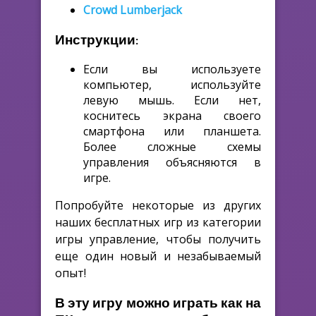
Crowd Lumberjack
Инструкции:
Если вы используете
компьютер, используйте
левую мышь. Если нет,
коснитесь экрана своего
смартфона или планшета.
Более сложные схемы
управления объясняются в
игре.
Попробуйте некоторые из других
наших бесплатных игр из категории
игры управление, чтобы получить
еще один новый и незабываемый
опыт!
В эту игру можно играть как на