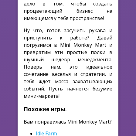
дело в том, чтобы создать
процветающий бизнес на
имеющемся у тебя пространстве!
Ну что, готов засучить рукава и
приступить к работе? Давай
погрузимся в Mini Monkey Mart и
превратим эти простые полки в
шумный шедевр менеджмента.
Поверь нам, это идеальное
сочетание веселья и стратегии, и
тебя ждет масса захватывающих
событий. Пусть начнется безумие
мини-маркета!
Похожие игры:
Вам понравилась Mini Monkey Mart?
Idle Farm