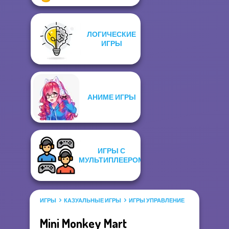
ЛОГИЧЕСКИЕ
ИГРЫ
АНИМЕ ИГРЫ
ИГРЫ С
МУЛЬТИПЛЕЕРОМ
ИГРЫ
КАЗУАЛЬНЫЕ ИГРЫ
ИГРЫ УПРАВЛЕНИЕ
Mini Monkey Mart