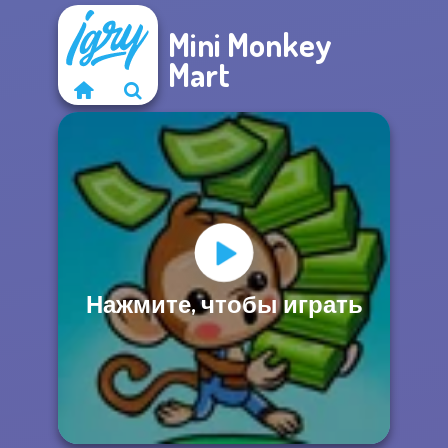
Mini Monkey
Mart
Нажмите, чтобы играть