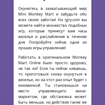
Окунитесь в захватывающий мир
Mini Monkey Mart и забудьте обо
всех своих заботах! На Igry.com вы
можете найти множество подобных
игр, которые принесут вам часы
веселья и расслабления в течение
дня. Попробуйте сейчас одни из
лучших игры управление!
Работать в оригинальном Monkey
Mart Online было просто здорово,
не так ли? Если ты сейчас киваешь,
то приготовься снова окунуться в
веселье, но на этот раз опыт будет с
изюминкой. Ты становишься на
место управляющего мини-
маркетом, где обстановка может
быть меньше, но действия такие же