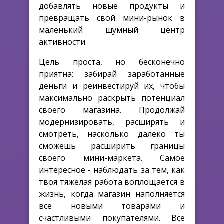
добавлять новые продукты и
превращать свой мини-рынок в
маленький шумный центр
активности.
Цель проста, но бесконечно
приятна: забирай заработанные
деньги и реинвестируй их, чтобы
максимально раскрыть потенциал
своего магазина. Продолжай
модернизировать, расширять и
смотреть, насколько далеко ты
сможешь расширить границы
своего мини-маркета. Самое
интересное - наблюдать за тем, как
твоя тяжелая работа воплощается в
жизнь, когда магазин наполняется
все новыми товарами и
счастливыми покупателями. Все