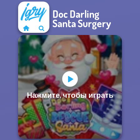
Doc Darling
Santa Surgery
Нажмите, чтобы играть