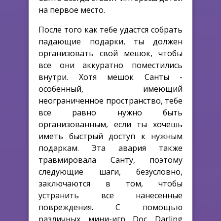
на первое место.
После того как тебе удастся собрать
падающие подарки, ты должен
организовать свой мешок, чтобы
все они аккуратно поместились
внутри. Хотя мешок Санты -
особенный, имеющий
неограниченное пространство, тебе
все равно нужно быть
организованным, если ты хочешь
иметь быстрый доступ к нужным
подаркам. Эта авария также
травмировала Санту, поэтому
следующие шаги, безусловно,
заключаются в том, чтобы
устранить все нанесенные
повреждения. С помощью
различных мини-игр Doc Darling