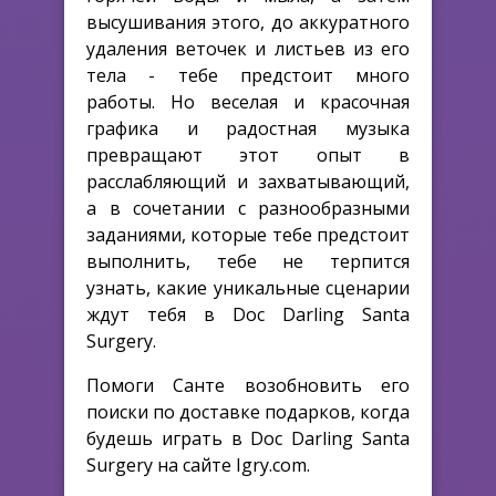
высушивания этого, до аккуратного
удаления веточек и листьев из его
тела - тебе предстоит много
работы. Но веселая и красочная
графика и радостная музыка
превращают этот опыт в
расслабляющий и захватывающий,
а в сочетании с разнообразными
заданиями, которые тебе предстоит
выполнить, тебе не терпится
узнать, какие уникальные сценарии
ждут тебя в Doc Darling Santa
Surgery.
Помоги Санте возобновить его
поиски по доставке подарков, когда
будешь играть в Doc Darling Santa
Surgery на сайте Igry.com.