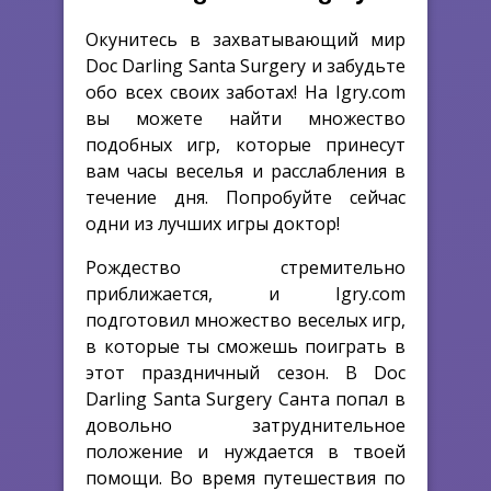
Окунитесь в захватывающий мир
Doc Darling Santa Surgery и забудьте
обо всех своих заботах! На Igry.com
вы можете найти множество
подобных игр, которые принесут
вам часы веселья и расслабления в
течение дня. Попробуйте сейчас
одни из лучших игры доктор!
Рождество стремительно
приближается, и Igry.com
подготовил множество веселых игр,
в которые ты сможешь поиграть в
этот праздничный сезон. В Doc
Darling Santa Surgery Санта попал в
довольно затруднительное
положение и нуждается в твоей
помощи. Во время путешествия по