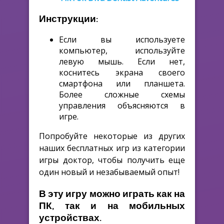
Инструкции:
Если вы используете
компьютер, используйте
левую мышь. Если нет,
коснитесь экрана своего
смартфона или планшета.
Более сложные схемы
управления объясняются в
игре.
Попробуйте некоторые из других
наших бесплатных игр из категории
игры доктор, чтобы получить еще
один новый и незабываемый опыт!
В эту игру можно играть как на
ПК, так и на мобильных
устройствах.