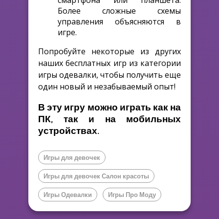
Более сложные схемы
управления объясняются в
игре.
Попробуйте некоторые из других
наших бесплатных игр из категории
игры одевалки, чтобы получить еще
один новый и незабываемый опыт!
В эту игру можно играть как на
ПК, так и на мобильных
устройствах.
Игры для девочек
Игры для девочек Салон красоты
Игры Одевалки
Игры Про Моду