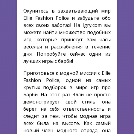
Окунитесь в захватывающий мир
Ellie Fashion Police и забудьте обо
всех своих заботах! На Igry.com вы
можете найти множество подобных
игр, которые принесут вам часы
веселья и расслабления в течение
дня. Попробуйте сейчас одни из
лучших игры с барби!
Приготовься к модной миссии с Ellie
Fashion Police, одной из самых
крутых подборок в мире
игр про
Барби
. На этот раз Элли не просто
демонстрирует свой стиль, она
берет на себя ответственность и
следит за тем, чтобы модная игра
всех была на высоте. Как самый
новый член модного отряда, она