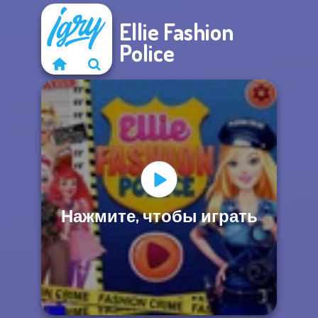
Ellie Fashion
Police
Нажмите, чтобы играть