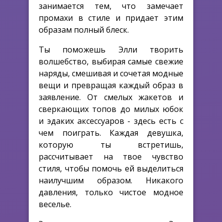
занимается тем, что замечает
промахи в стиле и придает этим
образам полный блеск.
Ты поможешь Элли творить
волшебство, выбирая самые свежие
наряды, смешивая и сочетая модные
вещи и превращая каждый образ в
заявление. От смелых жакетов и
сверкающих топов до милых юбок
и эдаких аксессуаров - здесь есть с
чем поиграть. Каждая девушка,
которую ты встретишь,
рассчитывает на твое чувство
стиля, чтобы помочь ей выделиться
наилучшим образом. Никакого
давления, только чистое модное
веселье.