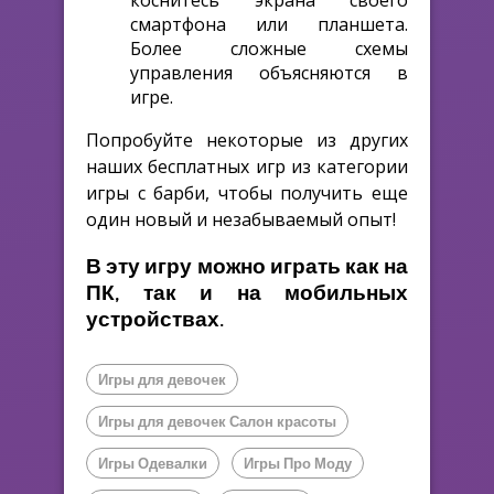
смартфона или планшета.
Более сложные схемы
управления объясняются в
игре.
Попробуйте некоторые из других
наших бесплатных игр из категории
игры с барби, чтобы получить еще
один новый и незабываемый опыт!
В эту игру можно играть как на
ПК, так и на мобильных
устройствах.
Игры для девочек
Игры для девочек Салон красоты
Игры Одевалки
Игры Про Моду