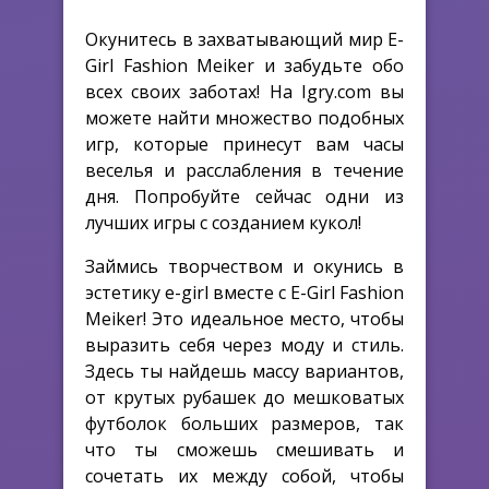
Окунитесь в захватывающий мир E-
Girl Fashion Meiker и забудьте обо
всех своих заботах! На Igry.com вы
можете найти множество подобных
игр, которые принесут вам часы
веселья и расслабления в течение
дня. Попробуйте сейчас одни из
лучших игры с созданием кукол!
Займись творчеством и окунись в
эстетику e-girl вместе с E-Girl Fashion
Meiker! Это идеальное место, чтобы
выразить себя через моду и стиль.
Здесь ты найдешь массу вариантов,
от крутых рубашек до мешковатых
футболок больших размеров, так
что ты сможешь смешивать и
сочетать их между собой, чтобы