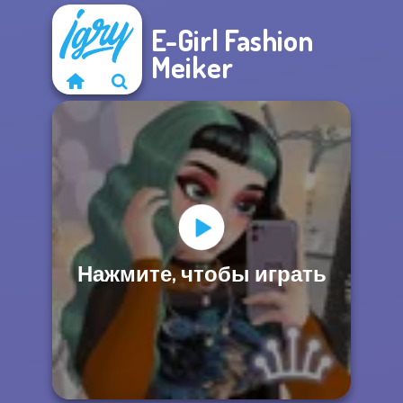
E-Girl Fashion
Meiker
Нажмите, чтобы играть