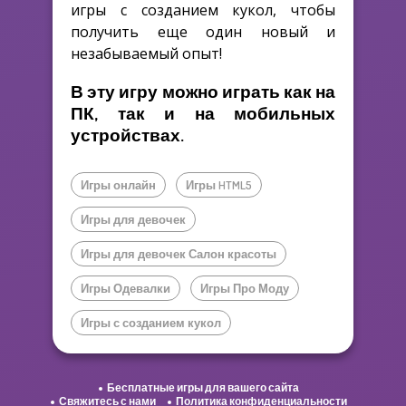
игры с созданием кукол, чтобы
получить еще один новый и
незабываемый опыт!
В эту игру можно играть как на
ПК, так и на мобильных
устройствах.
Игры онлайн
Игры HTML5
Игры для девочек
Игры для девочек Салон красоты
Игры Одевалки
Игры Про Моду
Игры с созданием кукол
Бесплатные игры для вашего сайта
Свяжитесь с нами
Политика конфиденциальности