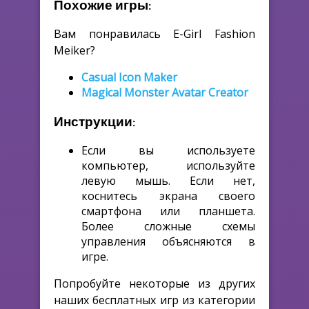
Похожие игры:
Вам понравилась E-Girl Fashion
Meiker?
Casual Icon Maker
Magical Monster Avatar Creator
Инструкции:
Если вы используете
компьютер, используйте
левую мышь. Если нет,
коснитесь экрана своего
смартфона или планшета.
Более сложные схемы
управления объясняются в
игре.
Попробуйте некоторые из других
наших бесплатных игр из категории