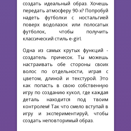
создать идеальный образ. Хочешь
передать атмосферу 90-х? Попробуй
надеть футболки с ностальгией
поверх водолазок или полосатых
футболок, чтобы получить
классический стиль e-girl.
Одна из самых крутых функций -
создатель причесок. Ты можешь
настраивать обе стороны своих
волос по отдельности, играя с
цветом, длиной и текстурой. Это
как попасть в свою собственную
игру по созданию кукол, где каждая
деталь находится под твоим
контролем! Так что смело вступай в
игру и экспериментируй, чтобы
создать неповторимый образ.