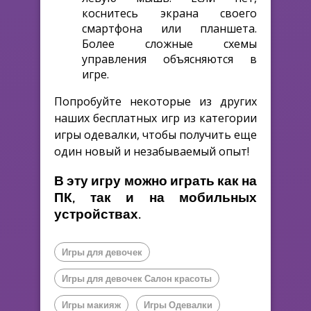
коснитесь экрана своего
смартфона или планшета.
Более сложные схемы
управления объясняются в
игре.
Попробуйте некоторые из других
наших бесплатных игр из категории
игры одевалки, чтобы получить еще
один новый и незабываемый опыт!
В эту игру можно играть как на
ПК, так и на мобильных
устройствах.
Игры для девочек
Игры для девочек Салон красоты
Игры макияж
Игры Одевалки