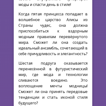
моды и спасти день в стиле!
Когда пятая принцесса попадает в
волшебное царство Алисы из
Страны чудес, она должна
приспособиться к вздорным
модным правилам перевёрнутого
мира. Сможет ли она создать
идеальный ансамбль, сочетающий в
себе причудливость и элегантность?
Шестая подруга оказывается
перенесённой в футуристический
мир, где мода и технологии
сливаются воедино. Это
воплощение мечты модницы!
Сможет ли она принять передовые
тенденции и стать иконой стиля
будущего?