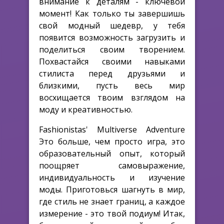
внимание к деталям - ключевой
момент! Как только ты завершишь
свой модный шедевр, у тебя
появится возможность загрузить и
поделиться своим творением.
Похвастайся своими навыками
стилиста перед друзьями и
близкими, пусть весь мир
восхищается твоим взглядом на
моду и креативностью.
Fashionistas' Multiverse Adventure
Это больше, чем просто игра, это
образовательный опыт, который
поощряет самовыражение,
индивидуальность и изучение
моды. Приготовься шагнуть в мир,
где стиль не знает границ, а каждое
измерение - это твой подиум! Итак,