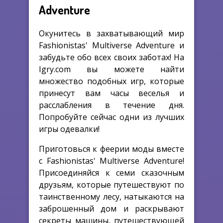
Adventure
Окунитесь в захватывающий мир
Fashionistas' Multiverse Adventure и
забудьте обо всех своих заботах! На
Igry.com вы можете найти
множество подобных игр, которые
принесут вам часы веселья и
расслабления в течение дня.
Попробуйте сейчас одни из лучших
игры одевалки!
Приготовься к феерии моды вместе
с Fashionistas' Multiverse Adventure!
Присоединяйся к семи сказочным
друзьям, которые путешествуют по
таинственному лесу, натыкаются на
заброшенный дом и раскрывают
секреты машины, путешествующей