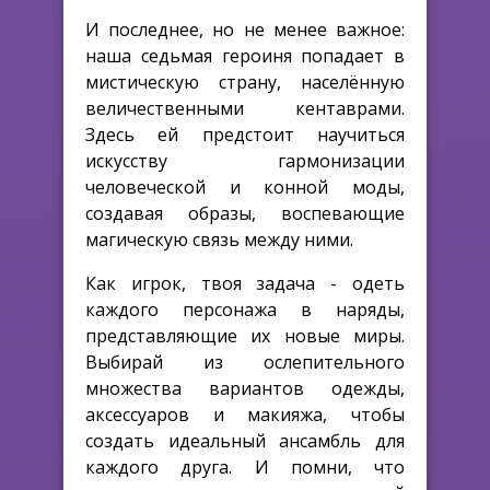
И последнее, но не менее важное:
наша седьмая героиня попадает в
мистическую страну, населённую
величественными кентаврами.
Здесь ей предстоит научиться
искусству гармонизации
человеческой и конной моды,
создавая образы, воспевающие
магическую связь между ними.
Как игрок, твоя задача - одеть
каждого персонажа в наряды,
представляющие их новые миры.
Выбирай из ослепительного
множества вариантов одежды,
аксессуаров и макияжа, чтобы
создать идеальный ансамбль для
каждого друга. И помни, что