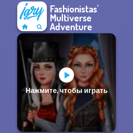
Fashionistas'
Multiverse
Adventure
Нажмите, чтобы играть